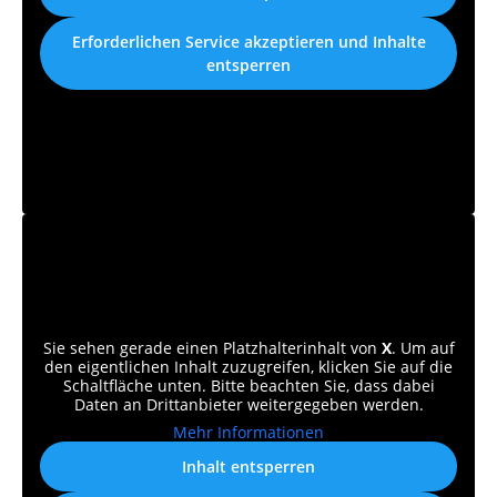
Erforderlichen Service akzeptieren und Inhalte
entsperren
Sie sehen gerade einen Platzhalterinhalt von
X
. Um auf
den eigentlichen Inhalt zuzugreifen, klicken Sie auf die
Schaltfläche unten. Bitte beachten Sie, dass dabei
Daten an Drittanbieter weitergegeben werden.
Mehr Informationen
Inhalt entsperren