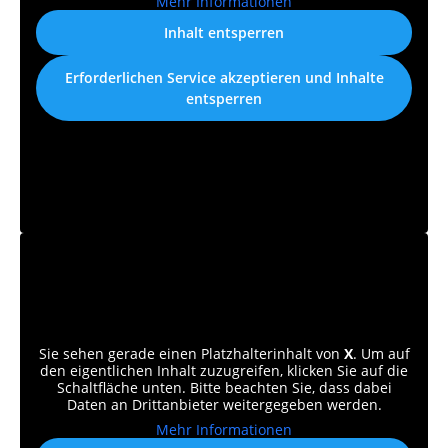
Mehr Informationen
Inhalt entsperren
Erforderlichen Service akzeptieren und Inhalte
entsperren
Sie sehen gerade einen Platzhalterinhalt von
X
. Um auf
den eigentlichen Inhalt zuzugreifen, klicken Sie auf die
Schaltfläche unten. Bitte beachten Sie, dass dabei
Daten an Drittanbieter weitergegeben werden.
Mehr Informationen