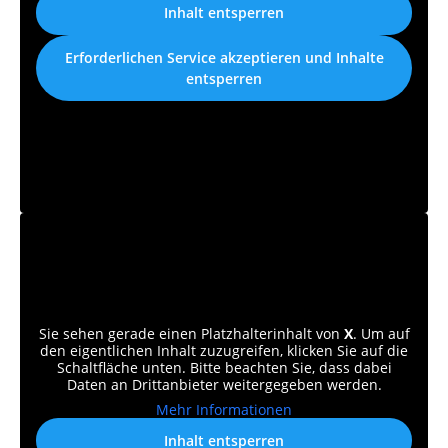
Inhalt entsperren
Erforderlichen Service akzeptieren und Inhalte
entsperren
Sie sehen gerade einen Platzhalterinhalt von
X
. Um auf
den eigentlichen Inhalt zuzugreifen, klicken Sie auf die
Schaltfläche unten. Bitte beachten Sie, dass dabei
Daten an Drittanbieter weitergegeben werden.
Mehr Informationen
Inhalt entsperren