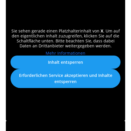
Sie sehen gerade einen Platzhalterinhalt von
X
. Um auf
den eigentlichen Inhalt zuzugreifen, klicken Sie auf die
Schaltfläche unten. Bitte beachten Sie, dass dabei
Daten an Drittanbieter weitergegeben werden.
Mehr Informationen
Inhalt entsperren
Erforderlichen Service akzeptieren und Inhalte
entsperren