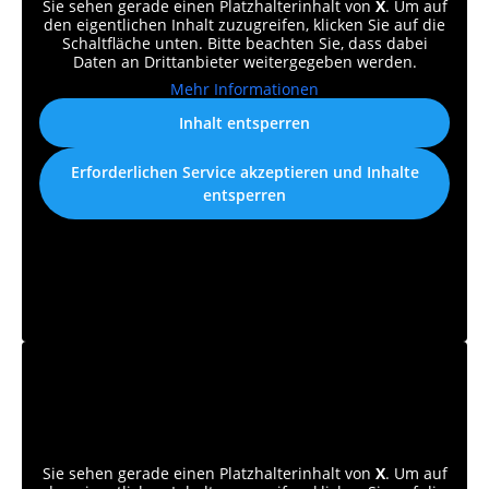
Sie sehen gerade einen Platzhalterinhalt von
X
. Um auf
den eigentlichen Inhalt zuzugreifen, klicken Sie auf die
Schaltfläche unten. Bitte beachten Sie, dass dabei
Daten an Drittanbieter weitergegeben werden.
Mehr Informationen
Inhalt entsperren
Erforderlichen Service akzeptieren und Inhalte
entsperren
Sie sehen gerade einen Platzhalterinhalt von
X
. Um auf