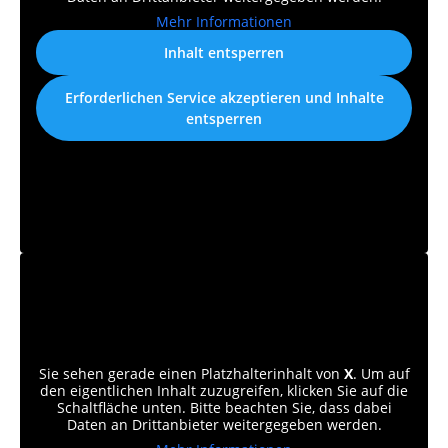
Mehr Informationen
Inhalt entsperren
Erforderlichen Service akzeptieren und Inhalte
entsperren
Sie sehen gerade einen Platzhalterinhalt von
X
. Um auf
den eigentlichen Inhalt zuzugreifen, klicken Sie auf die
Schaltfläche unten. Bitte beachten Sie, dass dabei
Daten an Drittanbieter weitergegeben werden.