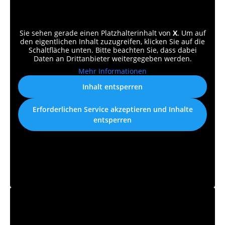
Sie sehen gerade einen Platzhalterinhalt von
X
. Um auf
den eigentlichen Inhalt zuzugreifen, klicken Sie auf die
Schaltfläche unten. Bitte beachten Sie, dass dabei
Daten an Drittanbieter weitergegeben werden.
Mehr Informationen
Inhalt entsperren
Erforderlichen Service akzeptieren und Inhalte
entsperren