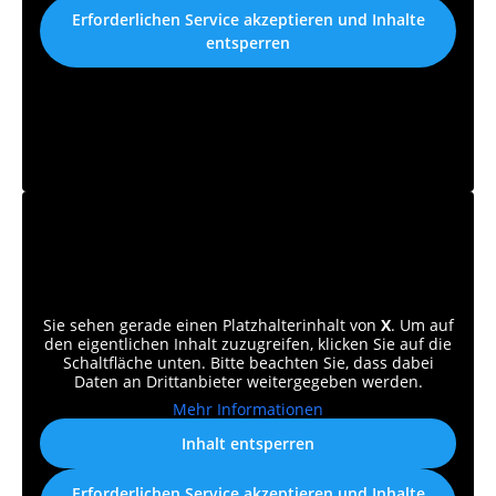
Erforderlichen Service akzeptieren und Inhalte
entsperren
Sie sehen gerade einen Platzhalterinhalt von
X
. Um auf
den eigentlichen Inhalt zuzugreifen, klicken Sie auf die
Schaltfläche unten. Bitte beachten Sie, dass dabei
Daten an Drittanbieter weitergegeben werden.
Mehr Informationen
Inhalt entsperren
Erforderlichen Service akzeptieren und Inhalte