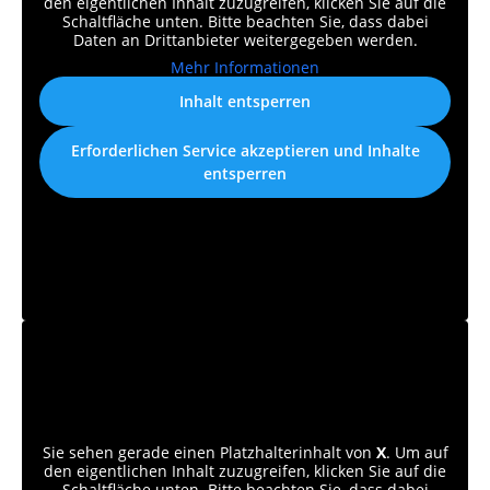
den eigentlichen Inhalt zuzugreifen, klicken Sie auf die
Schaltfläche unten. Bitte beachten Sie, dass dabei
Daten an Drittanbieter weitergegeben werden.
Mehr Informationen
Inhalt entsperren
Erforderlichen Service akzeptieren und Inhalte
entsperren
Sie sehen gerade einen Platzhalterinhalt von
X
. Um auf
den eigentlichen Inhalt zuzugreifen, klicken Sie auf die
Schaltfläche unten. Bitte beachten Sie, dass dabei