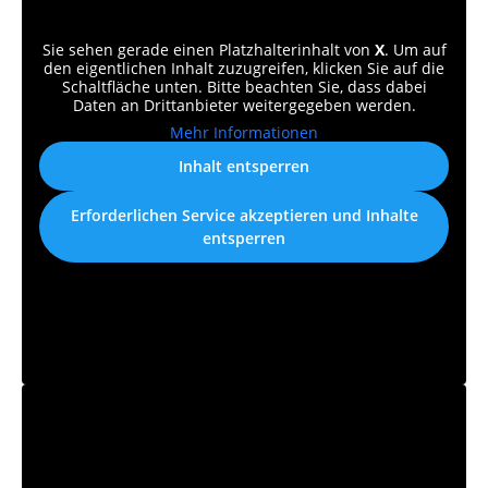
Sie sehen gerade einen Platzhalterinhalt von
X
. Um auf
den eigentlichen Inhalt zuzugreifen, klicken Sie auf die
Schaltfläche unten. Bitte beachten Sie, dass dabei
Daten an Drittanbieter weitergegeben werden.
Mehr Informationen
Inhalt entsperren
Erforderlichen Service akzeptieren und Inhalte
entsperren