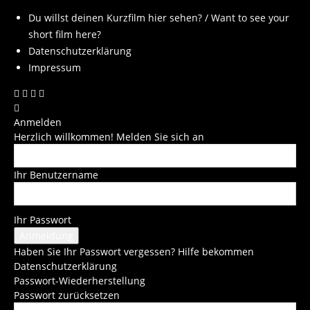
Du willst deinen Kurzfilm hier sehen? / Want to see your
short film here?
Datenschutzerklärung
Impressum
Anmelden
Herzlich willkommen! Melden Sie sich an
Ihr Benutzername
Ihr Passwort
Haben Sie Ihr Passwort vergessen? Hilfe bekommen
Datenschutzerklärung
Passwort-Wiederherstellung
Passwort zurücksetzen