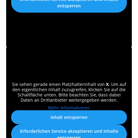
entsperren
Sie sehen gerade einen Platzhalterinhalt von
X
. Um auf
den eigentlichen Inhalt zuzugreifen, klicken Sie auf die
Schaltfläche unten. Bitte beachten Sie, dass dabei
Daten an Drittanbieter weitergegeben werden.
Mehr Informationen
Inhalt entsperren
Erforderlichen Service akzeptieren und Inhalte
entsperren