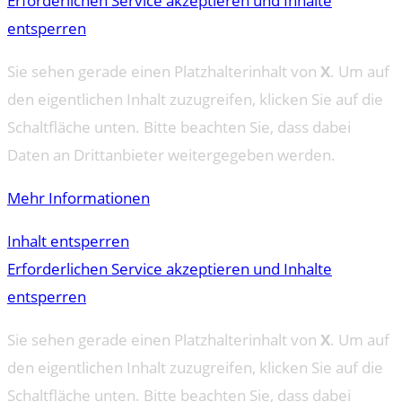
Erforderlichen Service akzeptieren und Inhalte
entsperren
Sie sehen gerade einen Platzhalterinhalt von
X
. Um auf
den eigentlichen Inhalt zuzugreifen, klicken Sie auf die
Schaltfläche unten. Bitte beachten Sie, dass dabei
Daten an Drittanbieter weitergegeben werden.
Mehr Informationen
Inhalt entsperren
Erforderlichen Service akzeptieren und Inhalte
entsperren
Sie sehen gerade einen Platzhalterinhalt von
X
. Um auf
den eigentlichen Inhalt zuzugreifen, klicken Sie auf die
Schaltfläche unten. Bitte beachten Sie, dass dabei