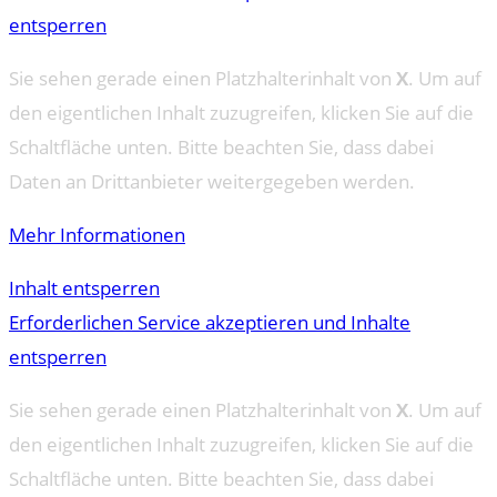
entsperren
Sie sehen gerade einen Platzhalterinhalt von
X
. Um auf
den eigentlichen Inhalt zuzugreifen, klicken Sie auf die
Schaltfläche unten. Bitte beachten Sie, dass dabei
Daten an Drittanbieter weitergegeben werden.
Mehr Informationen
Inhalt entsperren
Erforderlichen Service akzeptieren und Inhalte
entsperren
Sie sehen gerade einen Platzhalterinhalt von
X
. Um auf
den eigentlichen Inhalt zuzugreifen, klicken Sie auf die
Schaltfläche unten. Bitte beachten Sie, dass dabei