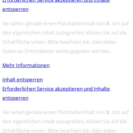
entsperren
Sie sehen gerade einen Platzhalterinhalt von
X
. Um auf
den eigentlichen Inhalt zuzugreifen, klicken Sie auf die
Schaltfläche unten. Bitte beachten Sie, dass dabei
Daten an Drittanbieter weitergegeben werden.
Mehr Informationen
Inhalt entsperren
Erforderlichen Service akzeptieren und Inhalte
entsperren
Sie sehen gerade einen Platzhalterinhalt von
X
. Um auf
den eigentlichen Inhalt zuzugreifen, klicken Sie auf die
Schaltfläche unten. Bitte beachten Sie, dass dabei