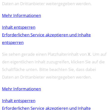
Daten an Drittanbieter weitergegeben werden.
Mehr Informationen
Inhalt entsperren
Erforderlichen Service akzeptieren und Inhalte
entsperren
Sie sehen gerade einen Platzhalterinhalt von
X
. Um auf
den eigentlichen Inhalt zuzugreifen, klicken Sie auf die
Schaltfläche unten. Bitte beachten Sie, dass dabei
Daten an Drittanbieter weitergegeben werden.
Mehr Informationen
Inhalt entsperren
Erforderlichen Service akzeptieren und Inhalte