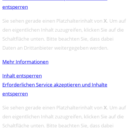
entsperren
Sie sehen gerade einen Platzhalterinhalt von
X
. Um auf
den eigentlichen Inhalt zuzugreifen, klicken Sie auf die
Schaltfläche unten. Bitte beachten Sie, dass dabei
Daten an Drittanbieter weitergegeben werden.
Mehr Informationen
Inhalt entsperren
Erforderlichen Service akzeptieren und Inhalte
entsperren
Sie sehen gerade einen Platzhalterinhalt von
X
. Um auf
den eigentlichen Inhalt zuzugreifen, klicken Sie auf die
Schaltfläche unten. Bitte beachten Sie, dass dabei