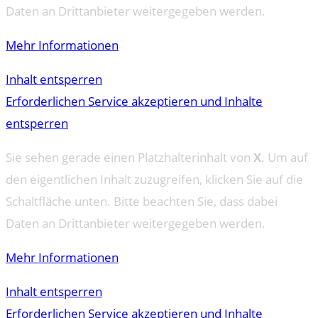
Daten an Drittanbieter weitergegeben werden.
Mehr Informationen
Inhalt entsperren
Erforderlichen Service akzeptieren und Inhalte
entsperren
Sie sehen gerade einen Platzhalterinhalt von
X
. Um auf
den eigentlichen Inhalt zuzugreifen, klicken Sie auf die
Schaltfläche unten. Bitte beachten Sie, dass dabei
Daten an Drittanbieter weitergegeben werden.
Mehr Informationen
Inhalt entsperren
Erforderlichen Service akzeptieren und Inhalte