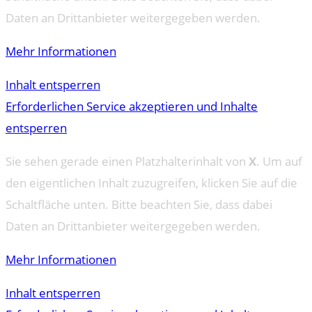
Daten an Drittanbieter weitergegeben werden.
Mehr Informationen
Inhalt entsperren
Erforderlichen Service akzeptieren und Inhalte
entsperren
Sie sehen gerade einen Platzhalterinhalt von
X
. Um auf
den eigentlichen Inhalt zuzugreifen, klicken Sie auf die
Schaltfläche unten. Bitte beachten Sie, dass dabei
Daten an Drittanbieter weitergegeben werden.
Mehr Informationen
Inhalt entsperren