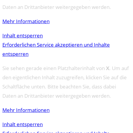
Daten an Drittanbieter weitergegeben werden.
Mehr Informationen
Inhalt entsperren
Erforderlichen Service akzeptieren und Inhalte
entsperren
Sie sehen gerade einen Platzhalterinhalt von
X
. Um auf
den eigentlichen Inhalt zuzugreifen, klicken Sie auf die
Schaltfläche unten. Bitte beachten Sie, dass dabei
Daten an Drittanbieter weitergegeben werden.
Mehr Informationen
Inhalt entsperren