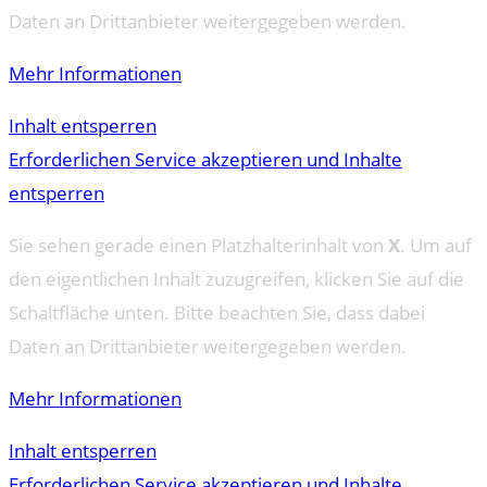
Daten an Drittanbieter weitergegeben werden.
Mehr Informationen
Inhalt entsperren
Erforderlichen Service akzeptieren und Inhalte
entsperren
Sie sehen gerade einen Platzhalterinhalt von
X
. Um auf
den eigentlichen Inhalt zuzugreifen, klicken Sie auf die
Schaltfläche unten. Bitte beachten Sie, dass dabei
Daten an Drittanbieter weitergegeben werden.
Mehr Informationen
Inhalt entsperren
Erforderlichen Service akzeptieren und Inhalte