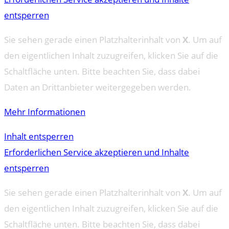
entsperren
Sie sehen gerade einen Platzhalterinhalt von
X
. Um auf
den eigentlichen Inhalt zuzugreifen, klicken Sie auf die
Schaltfläche unten. Bitte beachten Sie, dass dabei
Daten an Drittanbieter weitergegeben werden.
Mehr Informationen
Inhalt entsperren
Erforderlichen Service akzeptieren und Inhalte
entsperren
Sie sehen gerade einen Platzhalterinhalt von
X
. Um auf
den eigentlichen Inhalt zuzugreifen, klicken Sie auf die
Schaltfläche unten. Bitte beachten Sie, dass dabei