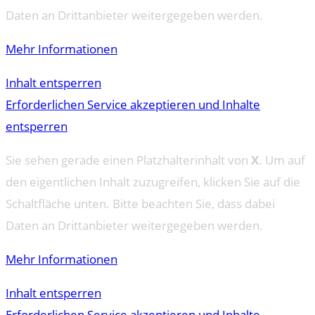
Daten an Drittanbieter weitergegeben werden.
Mehr Informationen
Inhalt entsperren
Erforderlichen Service akzeptieren und Inhalte
entsperren
Sie sehen gerade einen Platzhalterinhalt von
X
. Um auf
den eigentlichen Inhalt zuzugreifen, klicken Sie auf die
Schaltfläche unten. Bitte beachten Sie, dass dabei
Daten an Drittanbieter weitergegeben werden.
Mehr Informationen
Inhalt entsperren
Erforderlichen Service akzeptieren und Inhalte