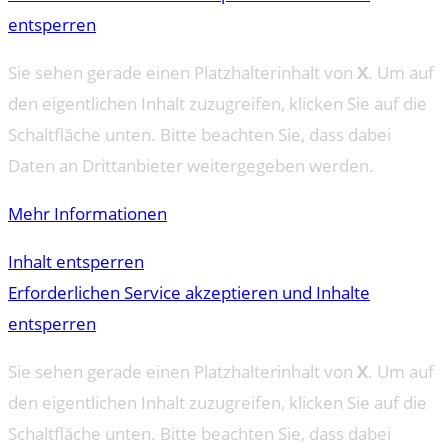
entsperren
Sie sehen gerade einen Platzhalterinhalt von
X
. Um auf
den eigentlichen Inhalt zuzugreifen, klicken Sie auf die
Schaltfläche unten. Bitte beachten Sie, dass dabei
Daten an Drittanbieter weitergegeben werden.
Mehr Informationen
Inhalt entsperren
Erforderlichen Service akzeptieren und Inhalte
entsperren
Sie sehen gerade einen Platzhalterinhalt von
X
. Um auf
den eigentlichen Inhalt zuzugreifen, klicken Sie auf die
Schaltfläche unten. Bitte beachten Sie, dass dabei