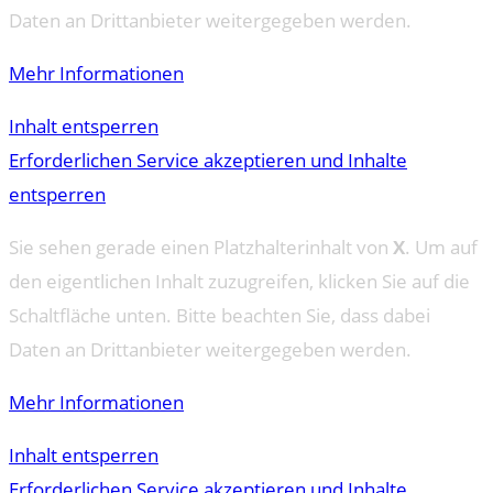
Daten an Drittanbieter weitergegeben werden.
Mehr Informationen
Inhalt entsperren
Erforderlichen Service akzeptieren und Inhalte
entsperren
Sie sehen gerade einen Platzhalterinhalt von
X
. Um auf
den eigentlichen Inhalt zuzugreifen, klicken Sie auf die
Schaltfläche unten. Bitte beachten Sie, dass dabei
Daten an Drittanbieter weitergegeben werden.
Mehr Informationen
Inhalt entsperren
Erforderlichen Service akzeptieren und Inhalte