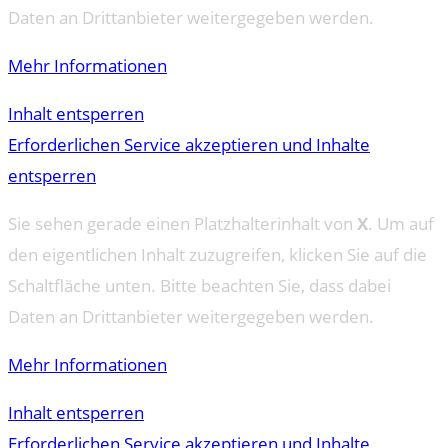
Daten an Drittanbieter weitergegeben werden.
Mehr Informationen
Inhalt entsperren
Erforderlichen Service akzeptieren und Inhalte
entsperren
Sie sehen gerade einen Platzhalterinhalt von
X
. Um auf
den eigentlichen Inhalt zuzugreifen, klicken Sie auf die
Schaltfläche unten. Bitte beachten Sie, dass dabei
Daten an Drittanbieter weitergegeben werden.
Mehr Informationen
Inhalt entsperren
Erforderlichen Service akzeptieren und Inhalte