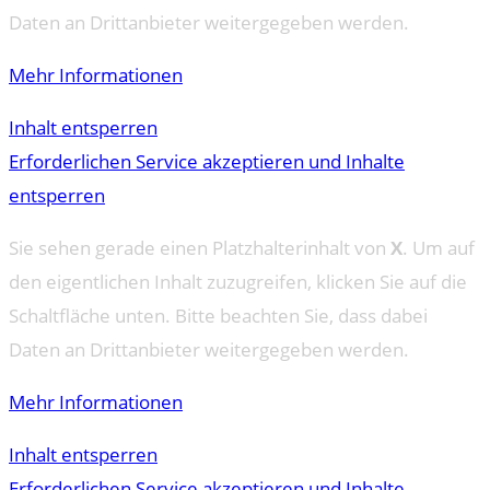
Daten an Drittanbieter weitergegeben werden.
Mehr Informationen
Inhalt entsperren
Erforderlichen Service akzeptieren und Inhalte
entsperren
Sie sehen gerade einen Platzhalterinhalt von
X
. Um auf
den eigentlichen Inhalt zuzugreifen, klicken Sie auf die
Schaltfläche unten. Bitte beachten Sie, dass dabei
Daten an Drittanbieter weitergegeben werden.
Mehr Informationen
Inhalt entsperren
Erforderlichen Service akzeptieren und Inhalte