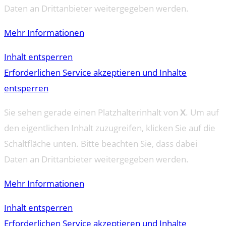
Daten an Drittanbieter weitergegeben werden.
Mehr Informationen
Inhalt entsperren
Erforderlichen Service akzeptieren und Inhalte
entsperren
Sie sehen gerade einen Platzhalterinhalt von
X
. Um auf
den eigentlichen Inhalt zuzugreifen, klicken Sie auf die
Schaltfläche unten. Bitte beachten Sie, dass dabei
Daten an Drittanbieter weitergegeben werden.
Mehr Informationen
Inhalt entsperren
Erforderlichen Service akzeptieren und Inhalte