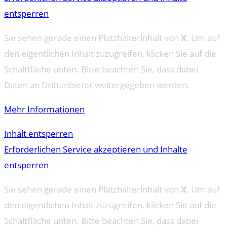
entsperren
Sie sehen gerade einen Platzhalterinhalt von
X
. Um auf
den eigentlichen Inhalt zuzugreifen, klicken Sie auf die
Schaltfläche unten. Bitte beachten Sie, dass dabei
Daten an Drittanbieter weitergegeben werden.
Mehr Informationen
Inhalt entsperren
Erforderlichen Service akzeptieren und Inhalte
entsperren
Sie sehen gerade einen Platzhalterinhalt von
X
. Um auf
den eigentlichen Inhalt zuzugreifen, klicken Sie auf die
Schaltfläche unten. Bitte beachten Sie, dass dabei