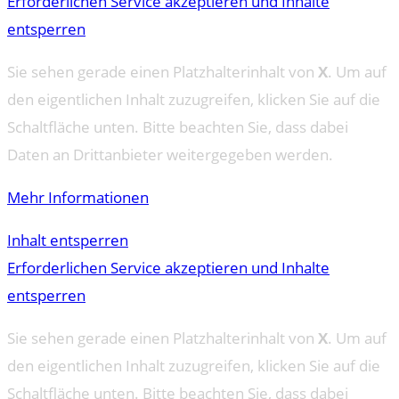
Erforderlichen Service akzeptieren und Inhalte
entsperren
Sie sehen gerade einen Platzhalterinhalt von
X
. Um auf
den eigentlichen Inhalt zuzugreifen, klicken Sie auf die
Schaltfläche unten. Bitte beachten Sie, dass dabei
Daten an Drittanbieter weitergegeben werden.
Mehr Informationen
Inhalt entsperren
Erforderlichen Service akzeptieren und Inhalte
entsperren
Sie sehen gerade einen Platzhalterinhalt von
X
. Um auf
den eigentlichen Inhalt zuzugreifen, klicken Sie auf die
Schaltfläche unten. Bitte beachten Sie, dass dabei