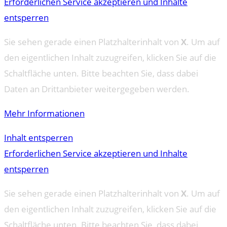
Erforderlichen Service akzeptieren und Inhalte
entsperren
Sie sehen gerade einen Platzhalterinhalt von
X
. Um auf
den eigentlichen Inhalt zuzugreifen, klicken Sie auf die
Schaltfläche unten. Bitte beachten Sie, dass dabei
Daten an Drittanbieter weitergegeben werden.
Mehr Informationen
Inhalt entsperren
Erforderlichen Service akzeptieren und Inhalte
entsperren
Sie sehen gerade einen Platzhalterinhalt von
X
. Um auf
den eigentlichen Inhalt zuzugreifen, klicken Sie auf die
Schaltfläche unten. Bitte beachten Sie, dass dabei