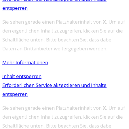
entsperren
Sie sehen gerade einen Platzhalterinhalt von
X
. Um auf
den eigentlichen Inhalt zuzugreifen, klicken Sie auf die
Schaltfläche unten. Bitte beachten Sie, dass dabei
Daten an Drittanbieter weitergegeben werden.
Mehr Informationen
Inhalt entsperren
Erforderlichen Service akzeptieren und Inhalte
entsperren
Sie sehen gerade einen Platzhalterinhalt von
X
. Um auf
den eigentlichen Inhalt zuzugreifen, klicken Sie auf die
Schaltfläche unten. Bitte beachten Sie, dass dabei