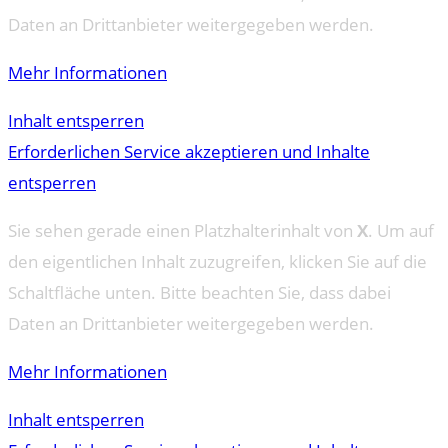
Daten an Drittanbieter weitergegeben werden.
Mehr Informationen
Inhalt entsperren
Erforderlichen Service akzeptieren und Inhalte
entsperren
Sie sehen gerade einen Platzhalterinhalt von
X
. Um auf
den eigentlichen Inhalt zuzugreifen, klicken Sie auf die
Schaltfläche unten. Bitte beachten Sie, dass dabei
Daten an Drittanbieter weitergegeben werden.
Mehr Informationen
Inhalt entsperren