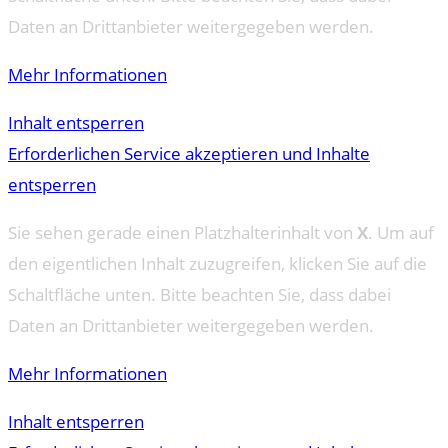
Daten an Drittanbieter weitergegeben werden.
Mehr Informationen
Inhalt entsperren
Erforderlichen Service akzeptieren und Inhalte
entsperren
Sie sehen gerade einen Platzhalterinhalt von
X
. Um auf
den eigentlichen Inhalt zuzugreifen, klicken Sie auf die
Schaltfläche unten. Bitte beachten Sie, dass dabei
Daten an Drittanbieter weitergegeben werden.
Mehr Informationen
Inhalt entsperren