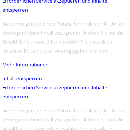
Erforderlichen Service akzeptieren und Inhalte
entsperren
Sie sehen gerade einen Platzhalterinhalt von
X
. Um auf
den eigentlichen Inhalt zuzugreifen, klicken Sie auf die
Schaltfläche unten. Bitte beachten Sie, dass dabei
Daten an Drittanbieter weitergegeben werden.
Mehr Informationen
Inhalt entsperren
Erforderlichen Service akzeptieren und Inhalte
entsperren
Sie sehen gerade einen Platzhalterinhalt von
X
. Um auf
den eigentlichen Inhalt zuzugreifen, klicken Sie auf die
Schaltfläche unten. Bitte beachten Sie, dass dabei