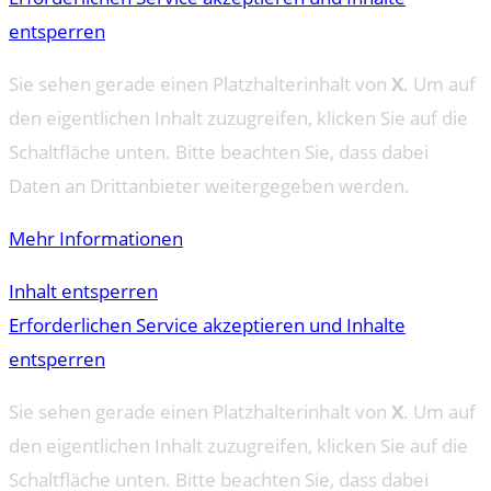
entsperren
Sie sehen gerade einen Platzhalterinhalt von
X
. Um auf
den eigentlichen Inhalt zuzugreifen, klicken Sie auf die
Schaltfläche unten. Bitte beachten Sie, dass dabei
Daten an Drittanbieter weitergegeben werden.
Mehr Informationen
Inhalt entsperren
Erforderlichen Service akzeptieren und Inhalte
entsperren
Sie sehen gerade einen Platzhalterinhalt von
X
. Um auf
den eigentlichen Inhalt zuzugreifen, klicken Sie auf die
Schaltfläche unten. Bitte beachten Sie, dass dabei