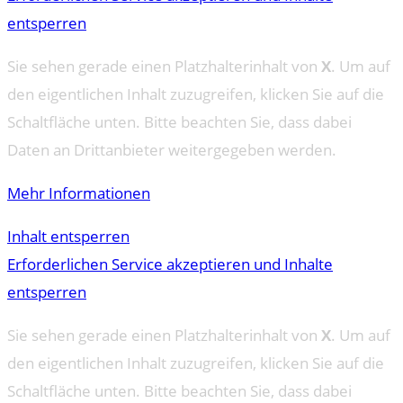
entsperren
Sie sehen gerade einen Platzhalterinhalt von
X
. Um auf
den eigentlichen Inhalt zuzugreifen, klicken Sie auf die
Schaltfläche unten. Bitte beachten Sie, dass dabei
Daten an Drittanbieter weitergegeben werden.
Mehr Informationen
Inhalt entsperren
Erforderlichen Service akzeptieren und Inhalte
entsperren
Sie sehen gerade einen Platzhalterinhalt von
X
. Um auf
den eigentlichen Inhalt zuzugreifen, klicken Sie auf die
Schaltfläche unten. Bitte beachten Sie, dass dabei