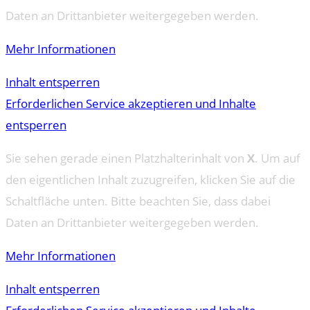
Daten an Drittanbieter weitergegeben werden.
Mehr Informationen
Inhalt entsperren
Erforderlichen Service akzeptieren und Inhalte
entsperren
Sie sehen gerade einen Platzhalterinhalt von
X
. Um auf
den eigentlichen Inhalt zuzugreifen, klicken Sie auf die
Schaltfläche unten. Bitte beachten Sie, dass dabei
Daten an Drittanbieter weitergegeben werden.
Mehr Informationen
Inhalt entsperren