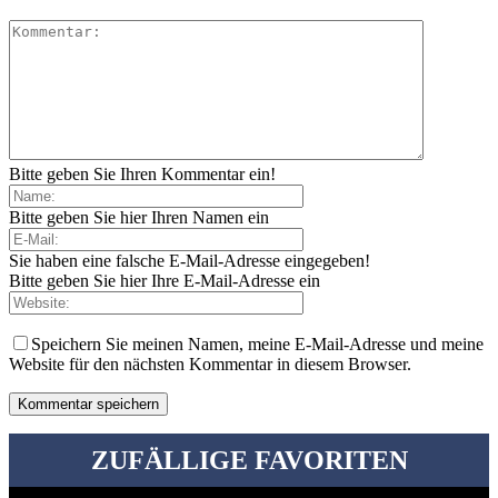
Bitte geben Sie Ihren Kommentar ein!
Bitte geben Sie hier Ihren Namen ein
Sie haben eine falsche E-Mail-Adresse eingegeben!
Bitte geben Sie hier Ihre E-Mail-Adresse ein
Speichern Sie meinen Namen, meine E-Mail-Adresse und meine
Website für den nächsten Kommentar in diesem Browser.
ZUFÄLLIGE FAVORITEN