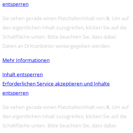
entsperren
Sie sehen gerade einen Platzhalterinhalt von
X
. Um auf
den eigentlichen Inhalt zuzugreifen, klicken Sie auf die
Schaltfläche unten. Bitte beachten Sie, dass dabei
Daten an Drittanbieter weitergegeben werden.
Mehr Informationen
Inhalt entsperren
Erforderlichen Service akzeptieren und Inhalte
entsperren
Sie sehen gerade einen Platzhalterinhalt von
X
. Um auf
den eigentlichen Inhalt zuzugreifen, klicken Sie auf die
Schaltfläche unten. Bitte beachten Sie, dass dabei