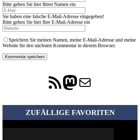
Bitte geben Sie hier Ihren Namen ein
Sie haben eine falsche E-Mail-Adresse eingegeben!
Bitte geben Sie hier Ihre E-Mail-Adresse ein
Speichern Sie meinen Namen, meine E-Mail-Adresse und meine
Website für den nächsten Kommentar in diesem Browser.
RSS-Feed
Mastodon
E-Mail
ZUFÄLLIGE FAVORITEN