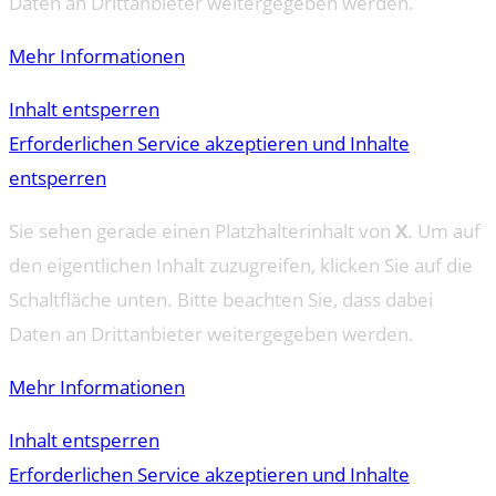
Daten an Drittanbieter weitergegeben werden.
Mehr Informationen
Inhalt entsperren
Erforderlichen Service akzeptieren und Inhalte
entsperren
Sie sehen gerade einen Platzhalterinhalt von
X
. Um auf
den eigentlichen Inhalt zuzugreifen, klicken Sie auf die
Schaltfläche unten. Bitte beachten Sie, dass dabei
Daten an Drittanbieter weitergegeben werden.
Mehr Informationen
Inhalt entsperren
Erforderlichen Service akzeptieren und Inhalte