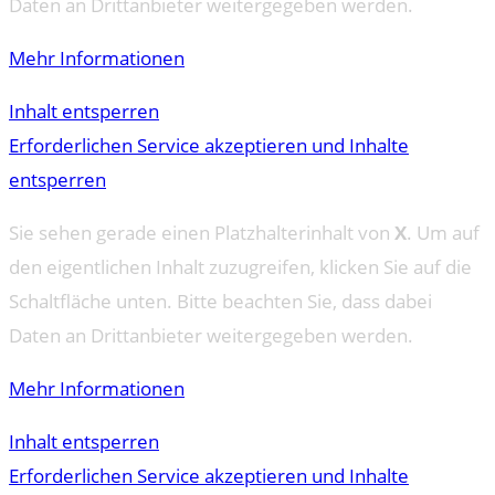
Daten an Drittanbieter weitergegeben werden.
Mehr Informationen
Inhalt entsperren
Erforderlichen Service akzeptieren und Inhalte
entsperren
Sie sehen gerade einen Platzhalterinhalt von
X
. Um auf
den eigentlichen Inhalt zuzugreifen, klicken Sie auf die
Schaltfläche unten. Bitte beachten Sie, dass dabei
Daten an Drittanbieter weitergegeben werden.
Mehr Informationen
Inhalt entsperren
Erforderlichen Service akzeptieren und Inhalte