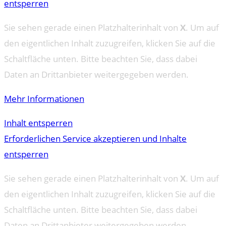
entsperren
Sie sehen gerade einen Platzhalterinhalt von
X
. Um auf
den eigentlichen Inhalt zuzugreifen, klicken Sie auf die
Schaltfläche unten. Bitte beachten Sie, dass dabei
Daten an Drittanbieter weitergegeben werden.
Mehr Informationen
Inhalt entsperren
Erforderlichen Service akzeptieren und Inhalte
entsperren
Sie sehen gerade einen Platzhalterinhalt von
X
. Um auf
den eigentlichen Inhalt zuzugreifen, klicken Sie auf die
Schaltfläche unten. Bitte beachten Sie, dass dabei
Daten an Drittanbieter weitergegeben werden.