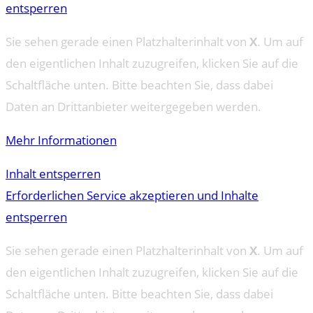
entsperren
Sie sehen gerade einen Platzhalterinhalt von
X
. Um auf
den eigentlichen Inhalt zuzugreifen, klicken Sie auf die
Schaltfläche unten. Bitte beachten Sie, dass dabei
Daten an Drittanbieter weitergegeben werden.
Mehr Informationen
Inhalt entsperren
Erforderlichen Service akzeptieren und Inhalte
entsperren
Sie sehen gerade einen Platzhalterinhalt von
X
. Um auf
den eigentlichen Inhalt zuzugreifen, klicken Sie auf die
Schaltfläche unten. Bitte beachten Sie, dass dabei