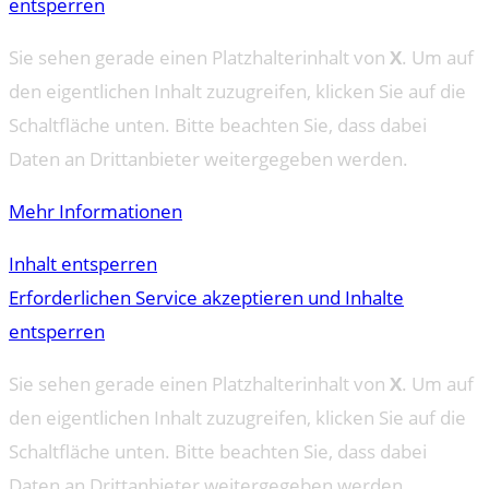
entsperren
Sie sehen gerade einen Platzhalterinhalt von
X
. Um auf
den eigentlichen Inhalt zuzugreifen, klicken Sie auf die
Schaltfläche unten. Bitte beachten Sie, dass dabei
Daten an Drittanbieter weitergegeben werden.
Mehr Informationen
Inhalt entsperren
Erforderlichen Service akzeptieren und Inhalte
entsperren
Sie sehen gerade einen Platzhalterinhalt von
X
. Um auf
den eigentlichen Inhalt zuzugreifen, klicken Sie auf die
Schaltfläche unten. Bitte beachten Sie, dass dabei
Daten an Drittanbieter weitergegeben werden.