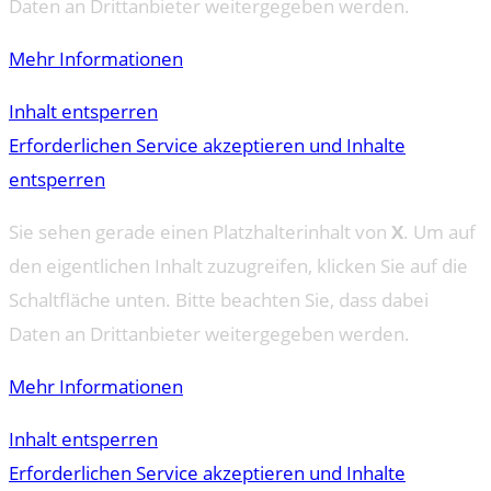
Daten an Drittanbieter weitergegeben werden.
Mehr Informationen
Inhalt entsperren
Erforderlichen Service akzeptieren und Inhalte
entsperren
Sie sehen gerade einen Platzhalterinhalt von
X
. Um auf
den eigentlichen Inhalt zuzugreifen, klicken Sie auf die
Schaltfläche unten. Bitte beachten Sie, dass dabei
Daten an Drittanbieter weitergegeben werden.
Mehr Informationen
Inhalt entsperren
Erforderlichen Service akzeptieren und Inhalte