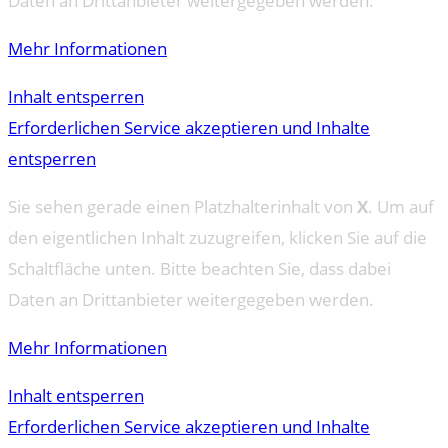
Daten an Drittanbieter weitergegeben werden.
Mehr Informationen
Inhalt entsperren
Erforderlichen Service akzeptieren und Inhalte
entsperren
Sie sehen gerade einen Platzhalterinhalt von
X
. Um auf
den eigentlichen Inhalt zuzugreifen, klicken Sie auf die
Schaltfläche unten. Bitte beachten Sie, dass dabei
Daten an Drittanbieter weitergegeben werden.
Mehr Informationen
Inhalt entsperren
Erforderlichen Service akzeptieren und Inhalte