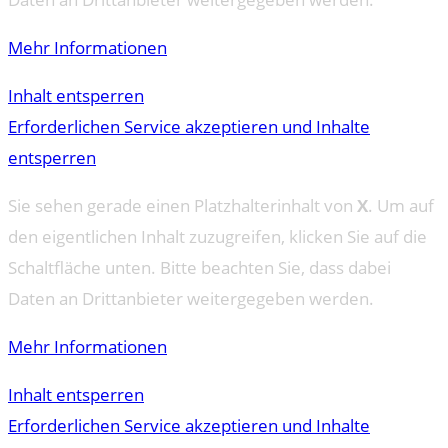
Mehr Informationen
Inhalt entsperren
Erforderlichen Service akzeptieren und Inhalte
entsperren
Sie sehen gerade einen Platzhalterinhalt von
X
. Um auf
den eigentlichen Inhalt zuzugreifen, klicken Sie auf die
Schaltfläche unten. Bitte beachten Sie, dass dabei
Daten an Drittanbieter weitergegeben werden.
Mehr Informationen
Inhalt entsperren
Erforderlichen Service akzeptieren und Inhalte