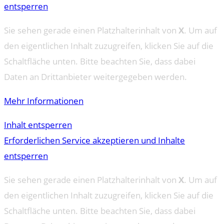
entsperren
Sie sehen gerade einen Platzhalterinhalt von
X
. Um auf
den eigentlichen Inhalt zuzugreifen, klicken Sie auf die
Schaltfläche unten. Bitte beachten Sie, dass dabei
Daten an Drittanbieter weitergegeben werden.
Mehr Informationen
Inhalt entsperren
Erforderlichen Service akzeptieren und Inhalte
entsperren
Sie sehen gerade einen Platzhalterinhalt von
X
. Um auf
den eigentlichen Inhalt zuzugreifen, klicken Sie auf die
Schaltfläche unten. Bitte beachten Sie, dass dabei