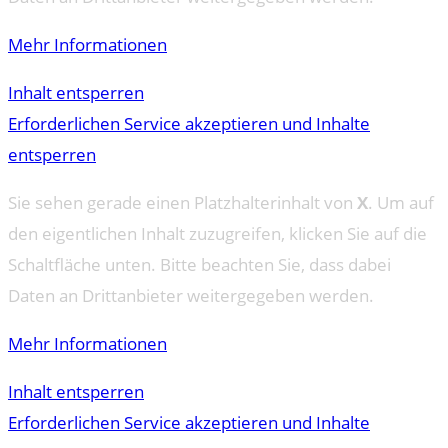
Mehr Informationen
Inhalt entsperren
Erforderlichen Service akzeptieren und Inhalte
entsperren
Sie sehen gerade einen Platzhalterinhalt von
X
. Um auf
den eigentlichen Inhalt zuzugreifen, klicken Sie auf die
Schaltfläche unten. Bitte beachten Sie, dass dabei
Daten an Drittanbieter weitergegeben werden.
Mehr Informationen
Inhalt entsperren
Erforderlichen Service akzeptieren und Inhalte