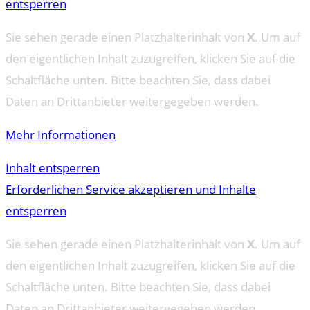
entsperren
Sie sehen gerade einen Platzhalterinhalt von
X
. Um auf
den eigentlichen Inhalt zuzugreifen, klicken Sie auf die
Schaltfläche unten. Bitte beachten Sie, dass dabei
Daten an Drittanbieter weitergegeben werden.
Mehr Informationen
Inhalt entsperren
Erforderlichen Service akzeptieren und Inhalte
entsperren
Sie sehen gerade einen Platzhalterinhalt von
X
. Um auf
den eigentlichen Inhalt zuzugreifen, klicken Sie auf die
Schaltfläche unten. Bitte beachten Sie, dass dabei
Daten an Drittanbieter weitergegeben werden.