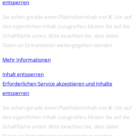
entsperren
Sie sehen gerade einen Platzhalterinhalt von
X
. Um auf
den eigentlichen Inhalt zuzugreifen, klicken Sie auf die
Schaltfläche unten. Bitte beachten Sie, dass dabei
Daten an Drittanbieter weitergegeben werden.
Mehr Informationen
Inhalt entsperren
Erforderlichen Service akzeptieren und Inhalte
entsperren
Sie sehen gerade einen Platzhalterinhalt von
X
. Um auf
den eigentlichen Inhalt zuzugreifen, klicken Sie auf die
Schaltfläche unten. Bitte beachten Sie, dass dabei
Daten an Drittanbieter weitergegeben werden.