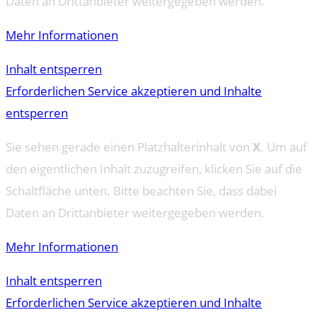
Daten an Drittanbieter weitergegeben werden.
Mehr Informationen
Inhalt entsperren
Erforderlichen Service akzeptieren und Inhalte
entsperren
Sie sehen gerade einen Platzhalterinhalt von
X
. Um auf
den eigentlichen Inhalt zuzugreifen, klicken Sie auf die
Schaltfläche unten. Bitte beachten Sie, dass dabei
Daten an Drittanbieter weitergegeben werden.
Mehr Informationen
Inhalt entsperren
Erforderlichen Service akzeptieren und Inhalte