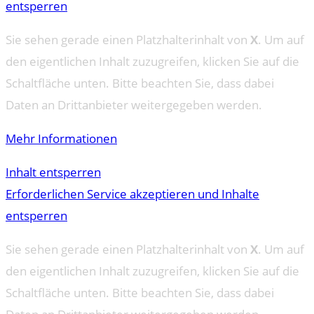
entsperren
Sie sehen gerade einen Platzhalterinhalt von
X
. Um auf
den eigentlichen Inhalt zuzugreifen, klicken Sie auf die
Schaltfläche unten. Bitte beachten Sie, dass dabei
Daten an Drittanbieter weitergegeben werden.
Mehr Informationen
Inhalt entsperren
Erforderlichen Service akzeptieren und Inhalte
entsperren
Sie sehen gerade einen Platzhalterinhalt von
X
. Um auf
den eigentlichen Inhalt zuzugreifen, klicken Sie auf die
Schaltfläche unten. Bitte beachten Sie, dass dabei