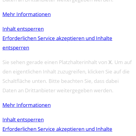
Mehr Informationen
Inhalt entsperren
Erforderlichen Service akzeptieren und Inhalte
entsperren
Sie sehen gerade einen Platzhalterinhalt von
X
. Um auf
den eigentlichen Inhalt zuzugreifen, klicken Sie auf die
Schaltfläche unten. Bitte beachten Sie, dass dabei
Daten an Drittanbieter weitergegeben werden.
Mehr Informationen
Inhalt entsperren
Erforderlichen Service akzeptieren und Inhalte