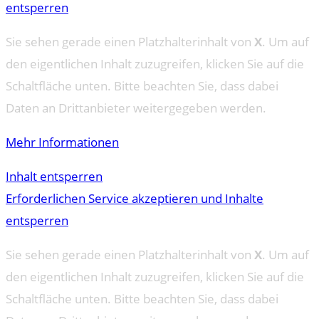
entsperren
Sie sehen gerade einen Platzhalterinhalt von
X
. Um auf
den eigentlichen Inhalt zuzugreifen, klicken Sie auf die
Schaltfläche unten. Bitte beachten Sie, dass dabei
Daten an Drittanbieter weitergegeben werden.
Mehr Informationen
Inhalt entsperren
Erforderlichen Service akzeptieren und Inhalte
entsperren
Sie sehen gerade einen Platzhalterinhalt von
X
. Um auf
den eigentlichen Inhalt zuzugreifen, klicken Sie auf die
Schaltfläche unten. Bitte beachten Sie, dass dabei