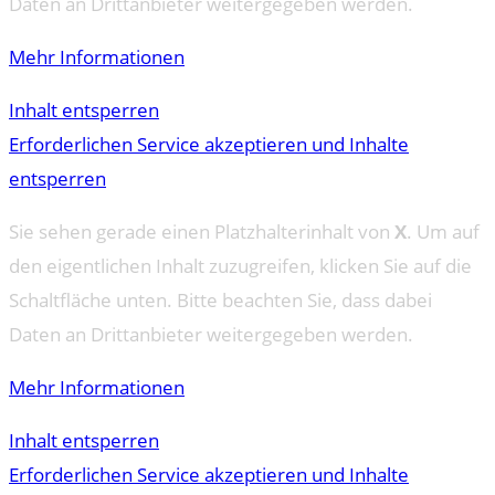
Daten an Drittanbieter weitergegeben werden.
Mehr Informationen
Inhalt entsperren
Erforderlichen Service akzeptieren und Inhalte
entsperren
Sie sehen gerade einen Platzhalterinhalt von
X
. Um auf
den eigentlichen Inhalt zuzugreifen, klicken Sie auf die
Schaltfläche unten. Bitte beachten Sie, dass dabei
Daten an Drittanbieter weitergegeben werden.
Mehr Informationen
Inhalt entsperren
Erforderlichen Service akzeptieren und Inhalte