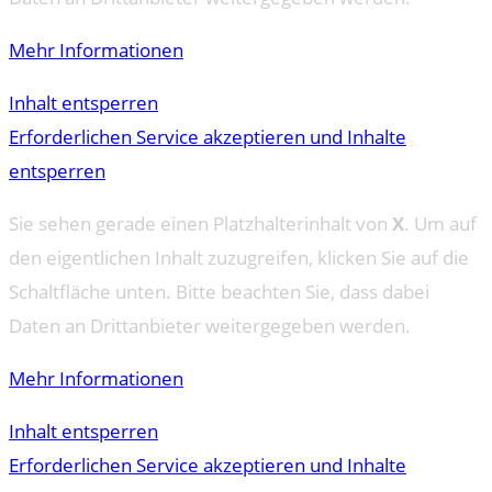
Mehr Informationen
Inhalt entsperren
Erforderlichen Service akzeptieren und Inhalte
entsperren
Sie sehen gerade einen Platzhalterinhalt von
X
. Um auf
den eigentlichen Inhalt zuzugreifen, klicken Sie auf die
Schaltfläche unten. Bitte beachten Sie, dass dabei
Daten an Drittanbieter weitergegeben werden.
Mehr Informationen
Inhalt entsperren
Erforderlichen Service akzeptieren und Inhalte