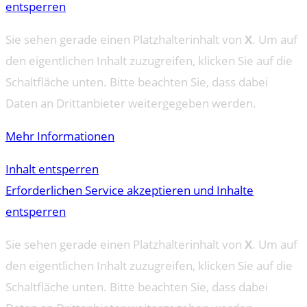
entsperren
Sie sehen gerade einen Platzhalterinhalt von
X
. Um auf
den eigentlichen Inhalt zuzugreifen, klicken Sie auf die
Schaltfläche unten. Bitte beachten Sie, dass dabei
Daten an Drittanbieter weitergegeben werden.
Mehr Informationen
Inhalt entsperren
Erforderlichen Service akzeptieren und Inhalte
entsperren
Sie sehen gerade einen Platzhalterinhalt von
X
. Um auf
den eigentlichen Inhalt zuzugreifen, klicken Sie auf die
Schaltfläche unten. Bitte beachten Sie, dass dabei