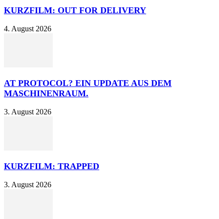
KURZFILM: OUT FOR DELIVERY
4. August 2026
AT PROTOCOL? EIN UPDATE AUS DEM
MASCHINENRAUM.
3. August 2026
KURZFILM: TRAPPED
3. August 2026