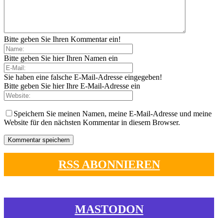
Bitte geben Sie Ihren Kommentar ein!
Bitte geben Sie hier Ihren Namen ein
Sie haben eine falsche E-Mail-Adresse eingegeben!
Bitte geben Sie hier Ihre E-Mail-Adresse ein
Speichern Sie meinen Namen, meine E-Mail-Adresse und meine
Website für den nächsten Kommentar in diesem Browser.
RSS ABONNIEREN
MASTODON