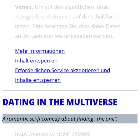
Vimeo
. Um auf den eigentlichen Inhalt
zuzugreifen, klicken Sie auf die Schaltfläche
unten. Bitte beachten Sie, dass dabei Daten
an Drittanbieter weitergegeben werden.
Mehr Informationen
Inhalt entsperren
Erforderlichen Service akzeptieren und
Inhalte entsperren
DATING IN THE MULTIVERSE
A romantic sci-fi comedy about finding „the one“.
https://vimeo.com/341769808