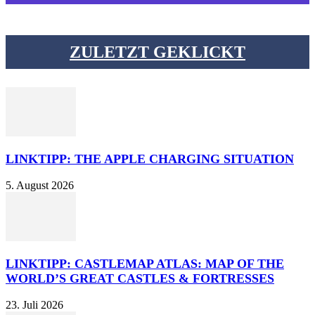
ZULETZT GEKLICKT
LINKTIPP: THE APPLE CHARGING SITUATION
5. August 2026
LINKTIPP: CASTLEMAP ATLAS: MAP OF THE
WORLD’S GREAT CASTLES & FORTRESSES
23. Juli 2026