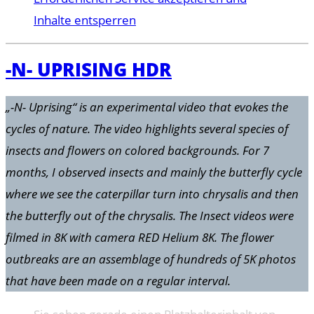
Inhalte entsperren
-N- UPRISING HDR
„-N- Uprising“ is an experimental video that evokes the
cycles of nature. The video highlights several species of
insects and flowers on colored backgrounds. For 7
months, I observed insects and mainly the butterfly cycle
where we see the caterpillar turn into chrysalis and then
the butterfly out of the chrysalis. The Insect videos were
filmed in 8K with camera RED Helium 8K. The flower
outbreaks are an assemblage of hundreds of 5K photos
that have been made on a regular interval.