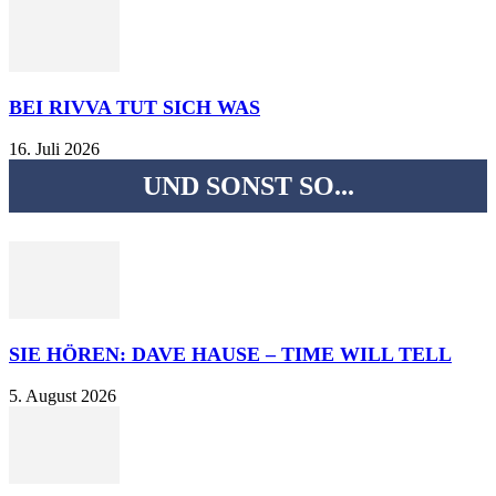
BEI RIVVA TUT SICH WAS
16. Juli 2026
UND SONST SO...
SIE HÖREN: DAVE HAUSE – TIME WILL TELL
5. August 2026