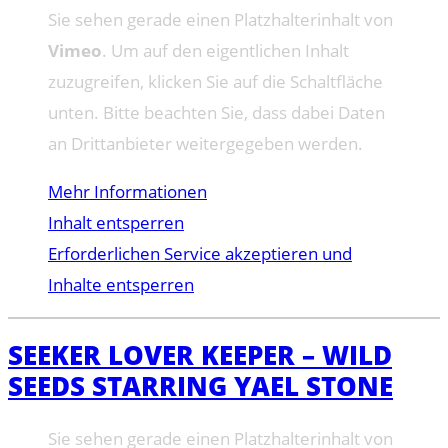
Sie sehen gerade einen Platzhalterinhalt von
Vimeo
. Um auf den eigentlichen Inhalt
zuzugreifen, klicken Sie auf die Schaltfläche
unten. Bitte beachten Sie, dass dabei Daten
an Drittanbieter weitergegeben werden.
Mehr Informationen
Inhalt entsperren
Erforderlichen Service akzeptieren und
Inhalte entsperren
SEEKER LOVER KEEPER – WILD
SEEDS STARRING YAEL STONE
Sie sehen gerade einen Platzhalterinhalt von