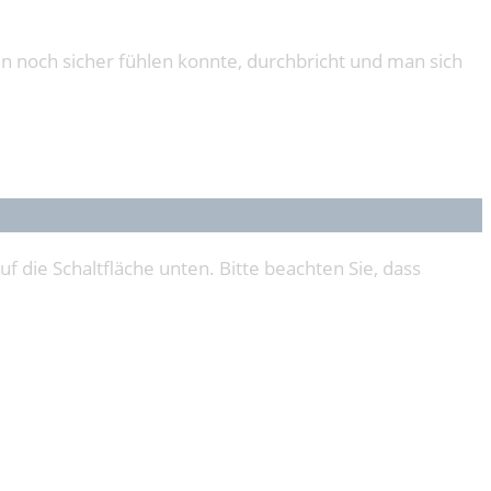
n noch sicher fühlen konnte, durchbricht und man sich
uf die Schaltfläche unten. Bitte beachten Sie, dass