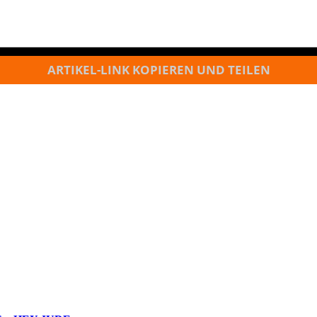
ARTIKEL-LINK KOPIEREN UND TEILEN