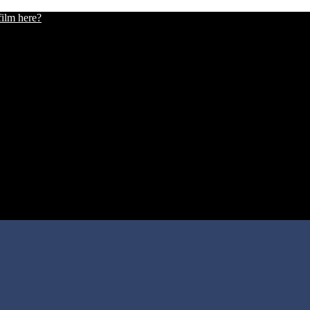
film here?