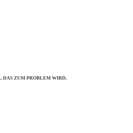
GHT
E, DAS ZUM PROBLEM WIRD.