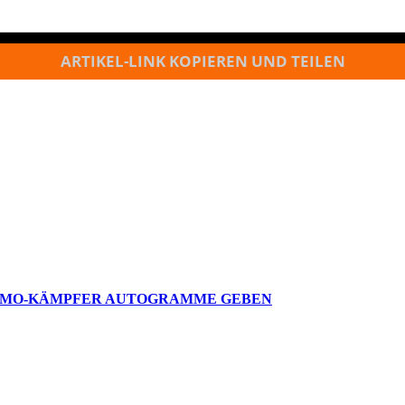
ARTIKEL-LINK KOPIEREN UND TEILEN
SUMO-KÄMPFER AUTOGRAMME GEBEN