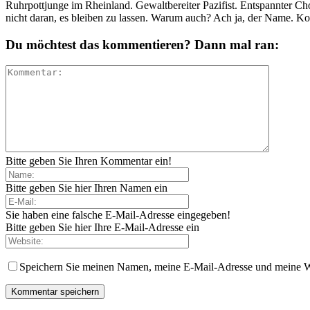
Ruhrpottjunge im Rheinland. Gewaltbereiter Pazifist. Entspannter Ch
nicht daran, es bleiben zu lassen. Warum auch? Ach ja, der Name. K
Du möchtest das kommentieren? Dann mal ran:
Bitte geben Sie Ihren Kommentar ein!
Bitte geben Sie hier Ihren Namen ein
Sie haben eine falsche E-Mail-Adresse eingegeben!
Bitte geben Sie hier Ihre E-Mail-Adresse ein
Speichern Sie meinen Namen, meine E-Mail-Adresse und meine W