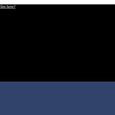
film here?