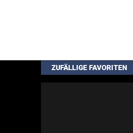
ZUFÄLLIGE FAVORITEN