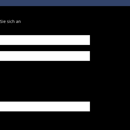
Sie sich an