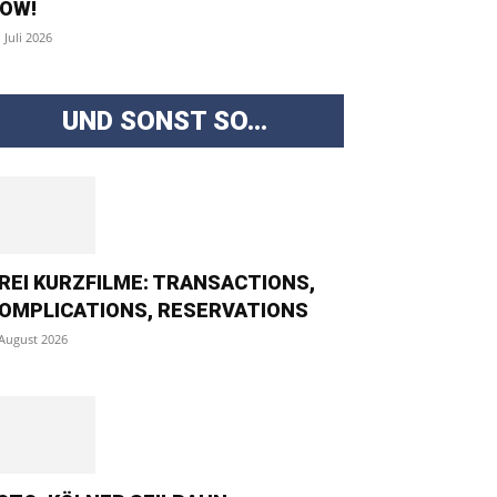
OW!
. Juli 2026
UND SONST SO...
REI KURZFILME: TRANSACTIONS,
OMPLICATIONS, RESERVATIONS
 August 2026