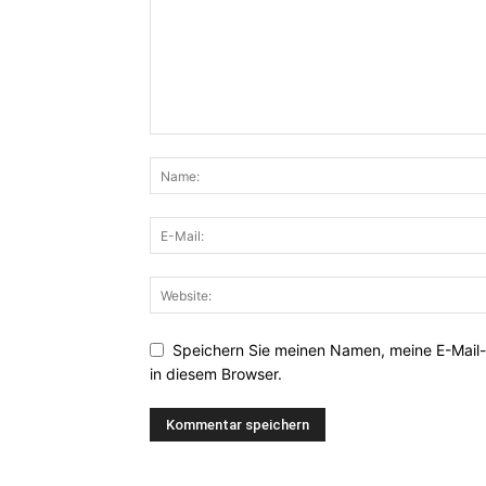
Speichern Sie meinen Namen, meine E-Mail
in diesem Browser.