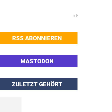
0
RSS ABONNIEREN
MASTODON
ZULETZT GEHÖRT