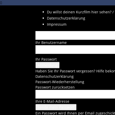
Du willst deinen Kurzfilm hier sehen? /
Datenschutzerklärung
Impressum
Ihr Benutzername
Ihr Passwort
Haben Sie Ihr Passwort vergessen? Hilfe be
Datenschutzerklärung
Passwort-Wiederherstellung
Passwort zurücksetzen
Ihre E-Mail-Adresse
Ein Passwort wird Ihnen per Email zugeschickt