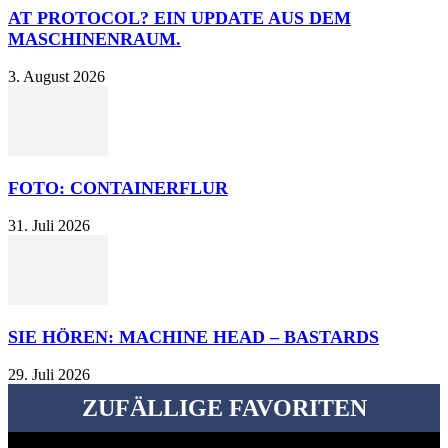
AT PROTOCOL? EIN UPDATE AUS DEM
MASCHINENRAUM.
3. August 2026
FOTO: CONTAINERFLUR
31. Juli 2026
SIE HÖREN: MACHINE HEAD – BASTARDS
29. Juli 2026
ZUFÄLLIGE FAVORITEN