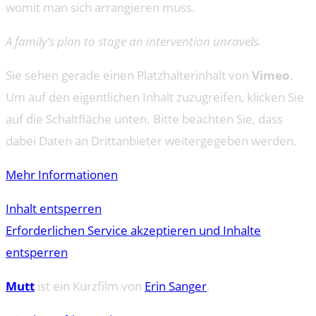
womit man sich arrangieren muss.
A family’s plan to stage an intervention unravels.
Sie sehen gerade einen Platzhalterinhalt von
Vimeo
.
Um auf den eigentlichen Inhalt zuzugreifen, klicken Sie
auf die Schaltfläche unten. Bitte beachten Sie, dass
dabei Daten an Drittanbieter weitergegeben werden.
Mehr Informationen
Inhalt entsperren
Erforderlichen Service akzeptieren und Inhalte
entsperren
Mutt
ist ein Kurzfilm von
Erin Sanger
.