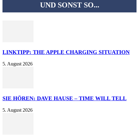
UND SONST SO...
LINKTIPP: THE APPLE CHARGING SITUATION
5. August 2026
SIE HÖREN: DAVE HAUSE – TIME WILL TELL
5. August 2026