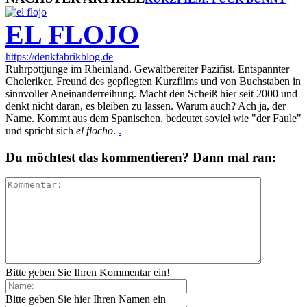
EL FLOJO
https://denkfabrikblog.de
Ruhrpottjunge im Rheinland. Gewaltbereiter Pazifist. Entspannter
Choleriker. Freund des gepflegten Kurzfilms und von Buchstaben in
sinnvoller Aneinanderreihung. Macht den Scheiß hier seit 2000 und
denkt nicht daran, es bleiben zu lassen. Warum auch? Ach ja, der
Name. Kommt aus dem Spanischen, bedeutet soviel wie "der Faule"
und spricht sich
el flocho
.
.
Du möchtest das kommentieren? Dann mal ran:
Bitte geben Sie Ihren Kommentar ein!
Bitte geben Sie hier Ihren Namen ein