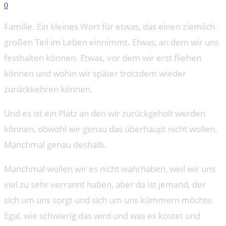
0
Familie. Ein kleines Wort für etwas, das einen ziemlich
großen Teil im Leben einnimmt. Etwas, an dem wir uns
festhalten können. Etwas, vor dem wir erst fliehen
können und wohin wir später trotzdem wieder
zurückkehren können.
Und es ist ein Platz an den wir zurückgeholt werden
können, obwohl wir genau das überhaupt nicht wollen.
Manchmal genau deshalb.
Manchmal wollen wir es nicht wahrhaben, weil wir uns
viel zu sehr verrannt haben, aber da ist jemand, der
sich um uns sorgt und sich um uns kümmern möchte.
Egal, wie schwierig das wird und was es kostet und