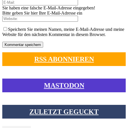
Sie haben eine falsche E-Mail-Adresse eingegeben!
Bitte geben Sie hier Ihre E-Mail-Adresse ein
Speichern Sie meinen Namen, meine E-Mail-Adresse und meine
Website für den nächsten Kommentar in diesem Browser.
RSS ABONNIEREN
MASTODON
ZULETZT GEGUCKT