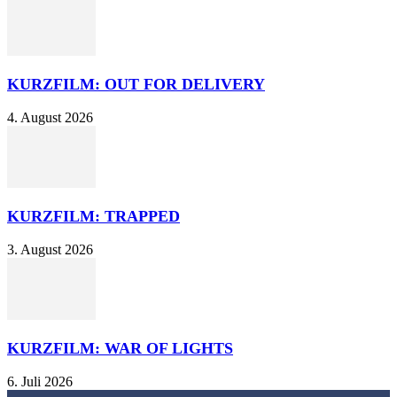
KURZFILM: OUT FOR DELIVERY
4. August 2026
KURZFILM: TRAPPED
3. August 2026
KURZFILM: WAR OF LIGHTS
6. Juli 2026