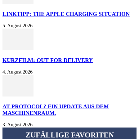
LINKTIPP: THE APPLE CHARGING SITUATION
5. August 2026
KURZFILM: OUT FOR DELIVERY
4. August 2026
AT PROTOCOL? EIN UPDATE AUS DEM
MASCHINENRAUM.
3. August 2026
ZUFÄLLIGE FAVORITEN