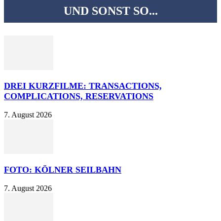
UND SONST SO...
DREI KURZFILME: TRANSACTIONS,
COMPLICATIONS, RESERVATIONS
7. August 2026
FOTO: KÖLNER SEILBAHN
7. August 2026