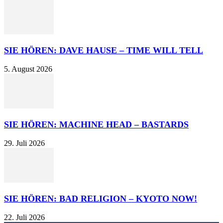
SIE HÖREN: DAVE HAUSE – TIME WILL TELL
5. August 2026
SIE HÖREN: MACHINE HEAD – BASTARDS
29. Juli 2026
SIE HÖREN: BAD RELIGION – KYOTO NOW!
22. Juli 2026