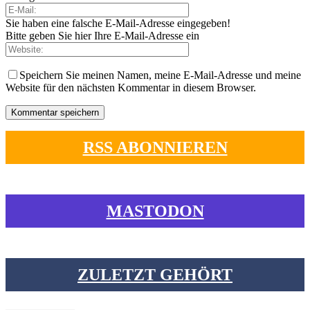
Sie haben eine falsche E-Mail-Adresse eingegeben!
Bitte geben Sie hier Ihre E-Mail-Adresse ein
Speichern Sie meinen Namen, meine E-Mail-Adresse und meine
Website für den nächsten Kommentar in diesem Browser.
RSS ABONNIEREN
MASTODON
ZULETZT GEHÖRT