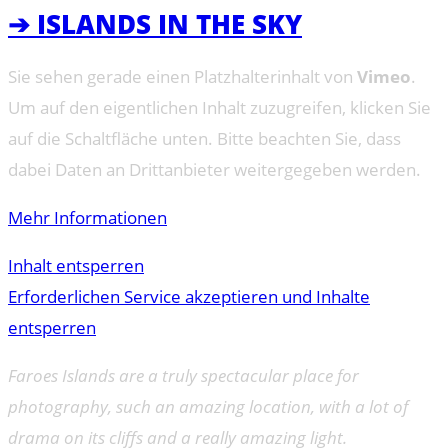
➔ ISLANDS IN THE SKY
Sie sehen gerade einen Platzhalterinhalt von
Vimeo
.
Um auf den eigentlichen Inhalt zuzugreifen, klicken Sie
auf die Schaltfläche unten. Bitte beachten Sie, dass
dabei Daten an Drittanbieter weitergegeben werden.
Mehr Informationen
Inhalt entsperren
Erforderlichen Service akzeptieren und Inhalte
entsperren
Faroes Islands are a truly spectacular place for
photography, such an amazing location, with a lot of
drama on its cliffs and a really amazing light.