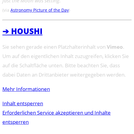
fast the Moon was setting.
(via
Astronomy Picture of the Day
)
➔ HOUSHI
Sie sehen gerade einen Platzhalterinhalt von
Vimeo
.
Um auf den eigentlichen Inhalt zuzugreifen, klicken Sie
auf die Schaltfläche unten. Bitte beachten Sie, dass
dabei Daten an Drittanbieter weitergegeben werden.
Mehr Informationen
Inhalt entsperren
Erforderlichen Service akzeptieren und Inhalte
entsperren