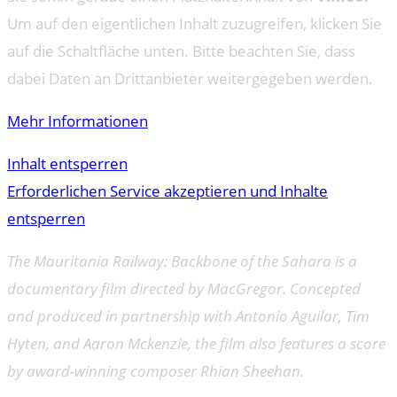
Um auf den eigentlichen Inhalt zuzugreifen, klicken Sie
auf die Schaltfläche unten. Bitte beachten Sie, dass
dabei Daten an Drittanbieter weitergegeben werden.
Mehr Informationen
Inhalt entsperren
Erforderlichen Service akzeptieren und Inhalte
entsperren
The Mauritania Railway: Backbone of the Sahara is a
documentary film directed by MacGregor. Concepted
and produced in partnership with Antonio Aguilar, Tim
Hyten, and Aaron Mckenzie, the film also features a score
by award-winning composer Rhian Sheehan.