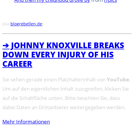
(via
blogrebellen.de
)
➔ JOHNNY KNOXVILLE BREAKS
DOWN EVERY INJURY OF HIS
CAREER
Sie sehen gerade einen Platzhalterinhalt von
YouTube
.
Um auf den eigentlichen Inhalt zuzugreifen, klicken Sie
auf die Schaltfläche unten. Bitte beachten Sie, dass
dabei Daten an Drittanbieter weitergegeben werden.
Mehr Informationen