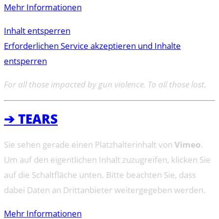
Mehr Informationen
Inhalt entsperren
Erforderlichen Service akzeptieren und Inhalte
entsperren
For all those impacted by gun violence. To all those lost.
➔ TEARS
Sie sehen gerade einen Platzhalterinhalt von
Vimeo
.
Um auf den eigentlichen Inhalt zuzugreifen, klicken Sie
auf die Schaltfläche unten. Bitte beachten Sie, dass
dabei Daten an Drittanbieter weitergegeben werden.
Mehr Informationen