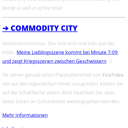
family as well as of the hotel.
➔ COMMODITY CITY
Monströs monoton. Das sind echt mal Jobs aus der
Hölle.
Meine Lieblingsszene kommt bei Minute 7:09
und zeigt Kriegsszenen zwischen Geschwistern
. :)
Sie sehen gerade einen Platzhalterinhalt von
YouTube
.
Um auf den eigentlichen Inhalt zuzugreifen, klicken Sie
auf die Schaltfläche unten. Bitte beachten Sie, dass
dabei Daten an Drittanbieter weitergegeben werden.
Mehr Informationen