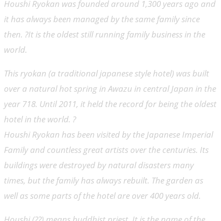
Houshi Ryokan was founded around 1,300 years ago and
it has always been managed by the same family since
then. ?It is the oldest still running family business in the
world.
This ryokan (a traditional japanese style hotel) was built
over a natural hot spring in Awazu in central Japan in the
year 718. Until 2011, it held the record for being the oldest
hotel in the world. ?
Houshi Ryokan has been visited by the Japanese Imperial
Family and countless great artists over the centuries. Its
buildings were destroyed by natural disasters many
times, but the family has always rebuilt. The garden as
well as some parts of the hotel are over 400 years old.
Houshi (??) means buddhist priest. It is the name of the