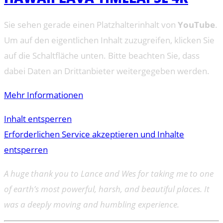
Sie sehen gerade einen Platzhalterinhalt von
YouTube
.
Um auf den eigentlichen Inhalt zuzugreifen, klicken Sie
auf die Schaltfläche unten. Bitte beachten Sie, dass
dabei Daten an Drittanbieter weitergegeben werden.
Mehr Informationen
Inhalt entsperren
Erforderlichen Service akzeptieren und Inhalte
entsperren
A huge thank you to Lance and Wes for taking me to one
of earth’s most powerful, harsh, and beautiful places. It
was a deeply moving and humbling experience.