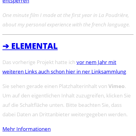
entsperren
One minute film I made at the first year in La Poudrière,
about my personal experience with the french language.
➔ ELEMENTAL
Das vorherige Projekt hatte ich
vor nem Jahr mit
weiteren Links auch schon hier in ner Linksammlung
.
Sie sehen gerade einen Platzhalterinhalt von
Vimeo
.
Um auf den eigentlichen Inhalt zuzugreifen, klicken Sie
auf die Schaltfläche unten. Bitte beachten Sie, dass
dabei Daten an Drittanbieter weitergegeben werden.
Mehr Informationen