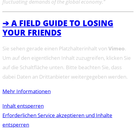
fluctuating demands of the global economy.”
➔ A FIELD GUIDE TO LOSING
YOUR FRIENDS
Sie sehen gerade einen Platzhalterinhalt von
Vimeo
.
Um auf den eigentlichen Inhalt zuzugreifen, klicken Sie
auf die Schaltfläche unten. Bitte beachten Sie, dass
dabei Daten an Drittanbieter weitergegeben werden.
Mehr Informationen
Inhalt entsperren
Erforderlichen Service akzeptieren und Inhalte
entsperren