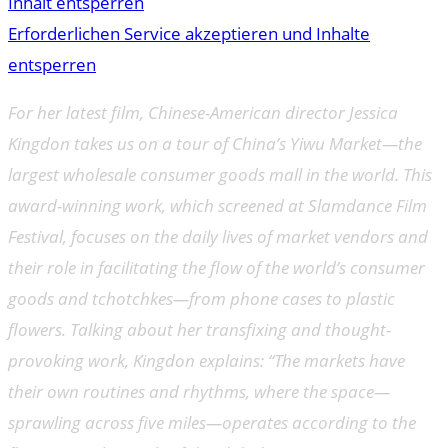
Inhalt entsperren
Erforderlichen Service akzeptieren und Inhalte
entsperren
For her latest film, Chinese-American director Jessica
Kingdon takes us on a tour of China’s Yiwu Market—the
largest wholesale consumer goods mall in the world. This
award-winning work, which screened at Slamdance Film
Festival, focuses on the daily lives of market vendors and
their role in facilitating the flow of the world’s consumer
goods and tchotchkes—from phone cases to plastic
flowers. Talking about her transfixing and thought-
provoking work, Kingdon explains: “The markets have
their own routines and rhythms, where the space—
sprawling across five miles—operates according to the