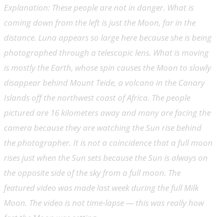
Explanation: These people are not in danger. What is
coming down from the left is just the Moon, far in the
distance. Luna appears so large here because she is being
photographed through a telescopic lens. What is moving
is mostly the Earth, whose spin causes the Moon to slowly
disappear behind Mount Teide, a volcano in the Canary
Islands off the northwest coast of Africa. The people
pictured are 16 kilometers away and many are facing the
camera because they are watching the Sun rise behind
the photographer. It is not a coincidence that a full moon
rises just when the Sun sets because the Sun is always on
the opposite side of the sky from a full moon. The
featured video was made last week during the full Milk
Moon. The video is not time-lapse — this was really how