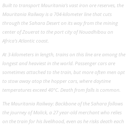
Built to transport Mauritania’s vast iron ore reserves, the
Mauritania Railway is a 704-kilometer line that cuts
through the Sahara Desert on its way from the mining
center of Zouerat to the port city of Nouadhibou on
Africa’s Atlantic coast.
At 3-kilometers in length, trains on this line are among the
longest and heaviest in the world. Passenger cars are
sometimes attached to the train, but more often men opt
to stow away atop the hopper cars, where daytime
temperatures exceed 40°C. Death from falls is common.
The Mauritania Railway: Backbone of the Sahara follows
the journey of Malick, a 27 year-old merchant who relies
on the train for his livelihood, even as he risks death each