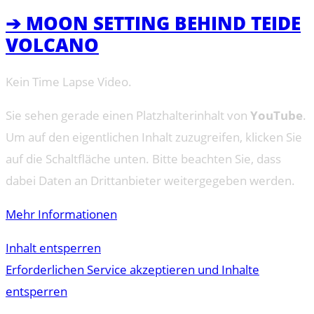
➔ MOON SETTING BEHIND TEIDE
VOLCANO
Kein Time Lapse Video.
Sie sehen gerade einen Platzhalterinhalt von
YouTube
.
Um auf den eigentlichen Inhalt zuzugreifen, klicken Sie
auf die Schaltfläche unten. Bitte beachten Sie, dass
dabei Daten an Drittanbieter weitergegeben werden.
Mehr Informationen
Inhalt entsperren
Erforderlichen Service akzeptieren und Inhalte
entsperren