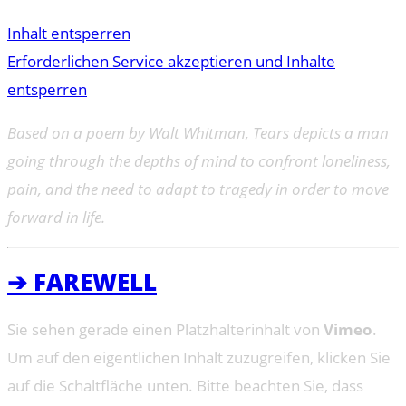
Inhalt entsperren
Erforderlichen Service akzeptieren und Inhalte
entsperren
Based on a poem by Walt Whitman, Tears depicts a man
going through the depths of mind to confront loneliness,
pain, and the need to adapt to tragedy in order to move
forward in life.
➔ FAREWELL
Sie sehen gerade einen Platzhalterinhalt von
Vimeo
.
Um auf den eigentlichen Inhalt zuzugreifen, klicken Sie
auf die Schaltfläche unten. Bitte beachten Sie, dass