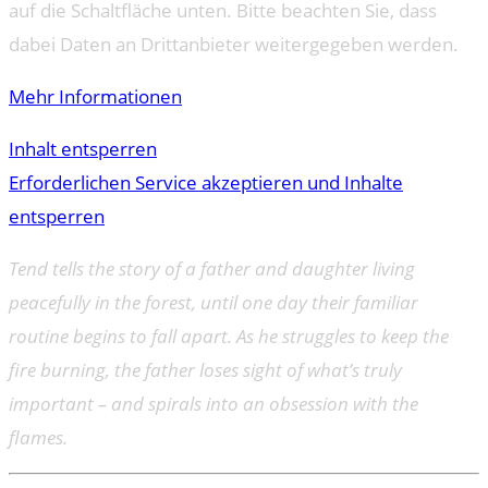
auf die Schaltfläche unten. Bitte beachten Sie, dass
dabei Daten an Drittanbieter weitergegeben werden.
Mehr Informationen
Inhalt entsperren
Erforderlichen Service akzeptieren und Inhalte
entsperren
Tend tells the story of a father and daughter living
peacefully in the forest, until one day their familiar
routine begins to fall apart. As he struggles to keep the
fire burning, the father loses sight of what’s truly
important – and spirals into an obsession with the
flames.