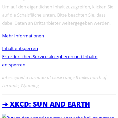
Um auf den eigentlichen Inhalt zuzugreifen, klicken Sie
auf die Schaltfläche unten. Bitte beachten Sie, dass
dabei Daten an Drittanbieter weitergegeben werden.
Mehr Informationen
Inhalt entsperren
Erforderlichen Service akzeptieren und Inhalte
entsperren
intercepted a tornado at close range 8 miles north of
Laramie, Wyoming
➔ XKCD: SUN AND EARTH