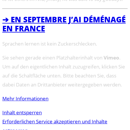
➔ EN SEPTEMBRE J’AI DÉMÉNAGÉ
EN FRANCE
Sprachen lernen ist kein Zuckerschlecken.
Sie sehen gerade einen Platzhalterinhalt von
Vimeo
.
Um auf den eigentlichen Inhalt zuzugreifen, klicken Sie
auf die Schaltfläche unten. Bitte beachten Sie, dass
dabei Daten an Drittanbieter weitergegeben werden.
Mehr Informationen
Inhalt entsperren
Erforderlichen Service akzeptieren und Inhalte