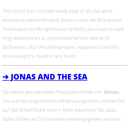
This time it has not been really easy to do this work,
because to reach the most famous sites like Drangarnir,
Traelanipan or the lighthouse of Kallur you have to walk
long distances on a complicated terrain due to its
inclination, also the photographic equipment and the
drone weight’s, made it very hard.
➔ JONAS AND THE SEA
Sie sehen gerade einen Platzhalterinhalt von
Vimeo
.
Um auf den eigentlichen Inhalt zuzugreifen, klicken Sie
auf die Schaltfläche unten. Bitte beachten Sie, dass
dabei Daten an Drittanbieter weitergegeben werden.