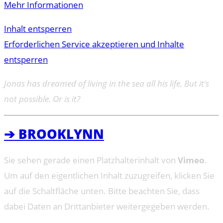
Mehr Informationen
Inhalt entsperren
Erforderlichen Service akzeptieren und Inhalte
entsperren
Jonas has dreamed of living in the sea all his life. But it’s
not possible. Or is it?
➔ BROOKLYNN
Sie sehen gerade einen Platzhalterinhalt von
Vimeo
.
Um auf den eigentlichen Inhalt zuzugreifen, klicken Sie
auf die Schaltfläche unten. Bitte beachten Sie, dass
dabei Daten an Drittanbieter weitergegeben werden.