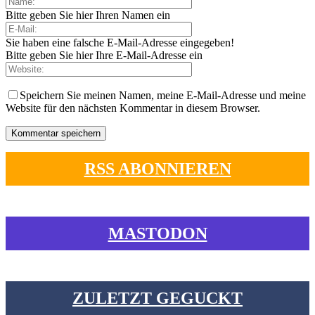
Bitte geben Sie hier Ihren Namen ein
Sie haben eine falsche E-Mail-Adresse eingegeben!
Bitte geben Sie hier Ihre E-Mail-Adresse ein
Speichern Sie meinen Namen, meine E-Mail-Adresse und meine
Website für den nächsten Kommentar in diesem Browser.
RSS ABONNIEREN
MASTODON
ZULETZT GEGUCKT