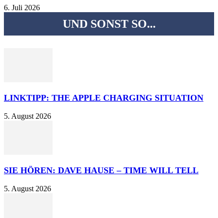
6. Juli 2026
UND SONST SO...
LINKTIPP: THE APPLE CHARGING SITUATION
5. August 2026
SIE HÖREN: DAVE HAUSE – TIME WILL TELL
5. August 2026