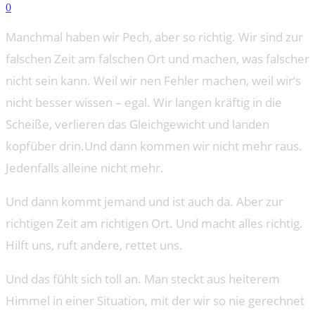
0
Manchmal haben wir Pech, aber so richtig. Wir sind zur
falschen Zeit am falschen Ort und machen, was falscher
nicht sein kann. Weil wir nen Fehler machen, weil wir‘s
nicht besser wissen – egal. Wir langen kräftig in die
Scheiße, verlieren das Gleichgewicht und landen
kopfüber drin.Und dann kommen wir nicht mehr raus.
Jedenfalls alleine nicht mehr.
Und dann kommt jemand und ist auch da. Aber zur
richtigen Zeit am richtigen Ort. Und macht alles richtig.
Hilft uns, ruft andere, rettet uns.
Und das fühlt sich toll an. Man steckt aus heiterem
Himmel in einer Situation, mit der wir so nie gerechnet