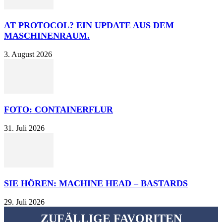
AT PROTOCOL? EIN UPDATE AUS DEM
MASCHINENRAUM.
3. August 2026
FOTO: CONTAINERFLUR
31. Juli 2026
SIE HÖREN: MACHINE HEAD – BASTARDS
29. Juli 2026
ZUFÄLLIGE FAVORITEN