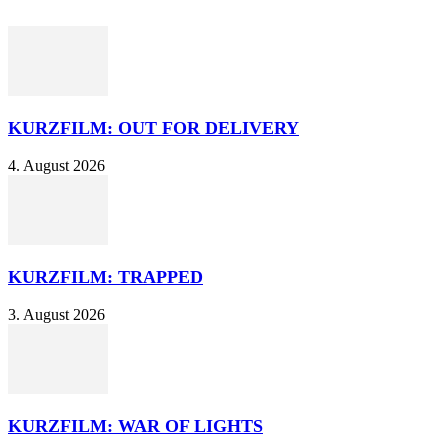
KURZFILM: OUT FOR DELIVERY
4. August 2026
KURZFILM: TRAPPED
3. August 2026
KURZFILM: WAR OF LIGHTS