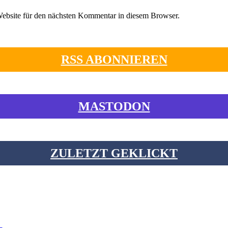
ebsite für den nächsten Kommentar in diesem Browser.
RSS ABONNIEREN
MASTODON
ZULETZT GEKLICKT