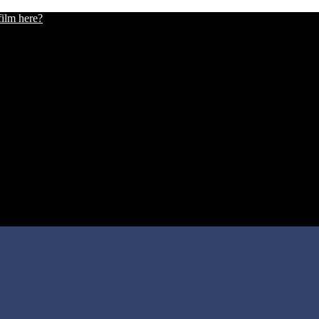
film here?