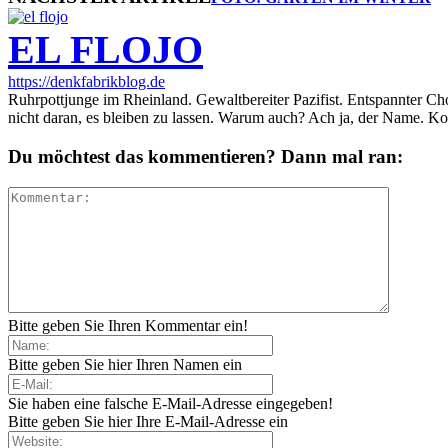
EL FLOJO
https://denkfabrikblog.de
Ruhrpottjunge im Rheinland. Gewaltbereiter Pazifist. Entspannter Ch
nicht daran, es bleiben zu lassen. Warum auch? Ach ja, der Name. K
Du möchtest das kommentieren? Dann mal ran:
Bitte geben Sie Ihren Kommentar ein!
Bitte geben Sie hier Ihren Namen ein
Sie haben eine falsche E-Mail-Adresse eingegeben!
Bitte geben Sie hier Ihre E-Mail-Adresse ein