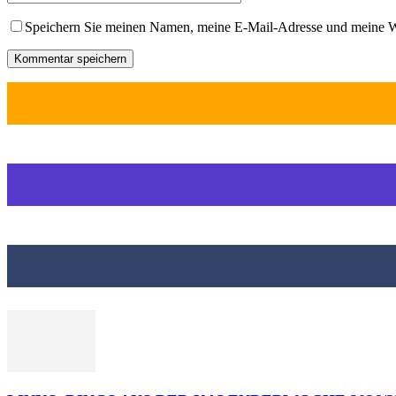
Speichern Sie meinen Namen, meine E-Mail-Adresse und meine W