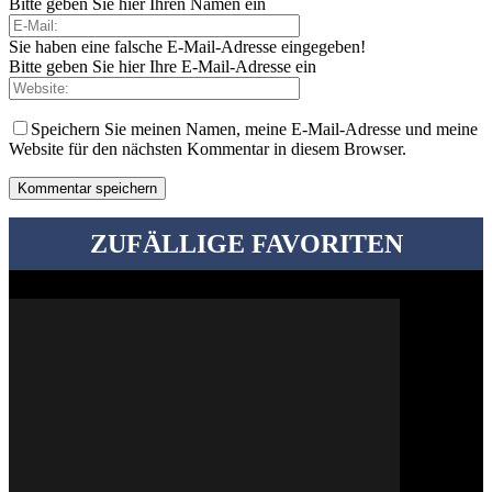
Bitte geben Sie hier Ihren Namen ein
Sie haben eine falsche E-Mail-Adresse eingegeben!
Bitte geben Sie hier Ihre E-Mail-Adresse ein
Speichern Sie meinen Namen, meine E-Mail-Adresse und meine
Website für den nächsten Kommentar in diesem Browser.
ZUFÄLLIGE FAVORITEN