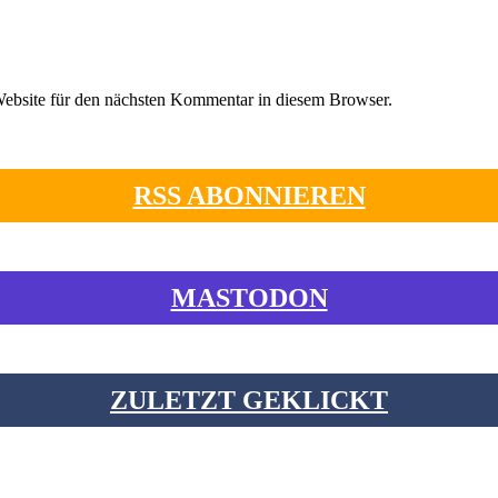
ebsite für den nächsten Kommentar in diesem Browser.
RSS ABONNIEREN
MASTODON
ZULETZT GEKLICKT