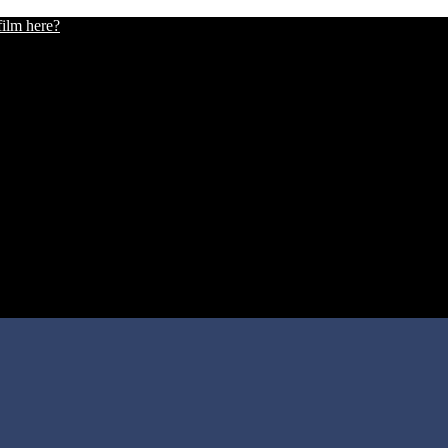
film here?