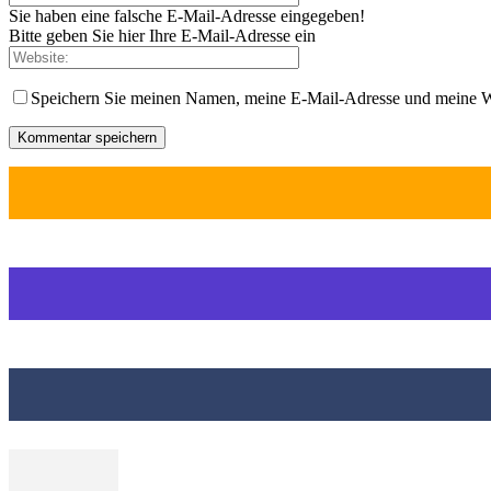
Sie haben eine falsche E-Mail-Adresse eingegeben!
Bitte geben Sie hier Ihre E-Mail-Adresse ein
Speichern Sie meinen Namen, meine E-Mail-Adresse und meine W