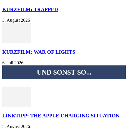
KURZFILM: TRAPPED
3. August 2026
KURZFILM: WAR OF LIGHTS
6. Juli 2026
UND SONST SO...
LINKTIPP: THE APPLE CHARGING SITUATION
5. August 2026