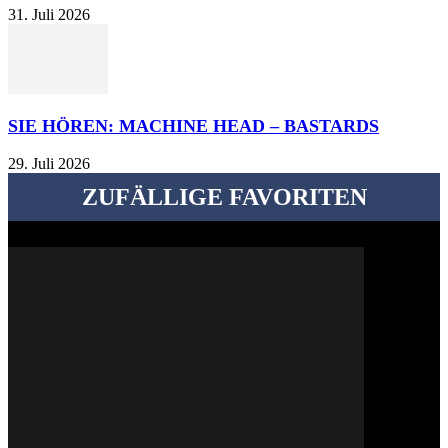
31. Juli 2026
SIE HÖREN: MACHINE HEAD – BASTARDS
29. Juli 2026
ZUFÄLLIGE FAVORITEN