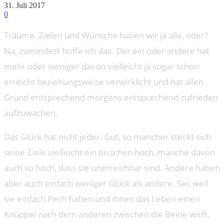
31. Juli 2017
0
Träume, Zielen und Wünsche haben wir ja alle, oder?
Na, zumindest hoffe ich das. Der ein oder andere hat
mehr oder weniger davon vielleicht ja sogar schon
erreicht beziehungsweise verwirklicht und hat allen
Grund entsprechend morgens entsprechend zufrieden
aufzuwachen.
Das Glück hat nicht jeder. Gut, so mancher steckt sich
seine Ziele vielleicht ein bisschen hoch, manche davon
auch so hoch, dass sie unerreichbar sind. Andere haben
aber auch einfach weniger Glück als andere. Sei, weil
sie einfach Pech haben und ihnen das Leben einen
Knüppel nach dem anderen zwischen die Beine wirft.