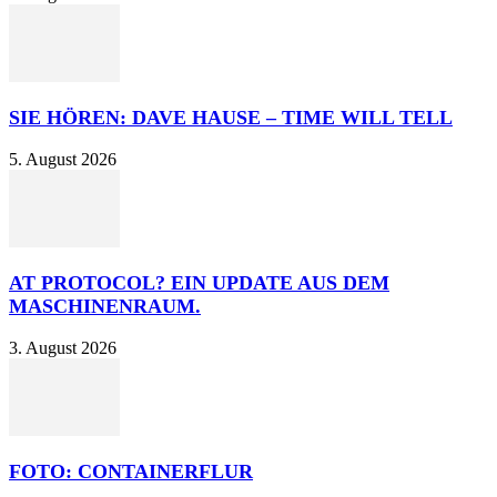
SIE HÖREN: DAVE HAUSE – TIME WILL TELL
5. August 2026
AT PROTOCOL? EIN UPDATE AUS DEM
MASCHINENRAUM.
3. August 2026
FOTO: CONTAINERFLUR