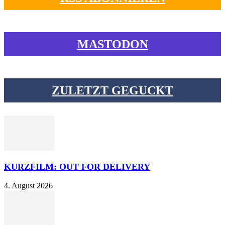
MASTODON
ZULETZT GEGUCKT
KURZFILM: OUT FOR DELIVERY
4. August 2026