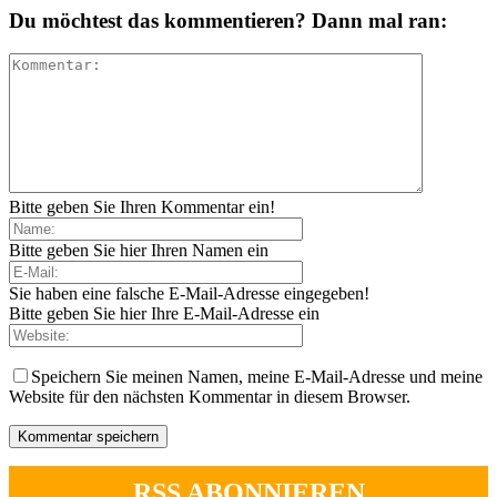
Du möchtest das kommentieren? Dann mal ran:
Bitte geben Sie Ihren Kommentar ein!
Bitte geben Sie hier Ihren Namen ein
Sie haben eine falsche E-Mail-Adresse eingegeben!
Bitte geben Sie hier Ihre E-Mail-Adresse ein
Speichern Sie meinen Namen, meine E-Mail-Adresse und meine
Website für den nächsten Kommentar in diesem Browser.
RSS ABONNIEREN