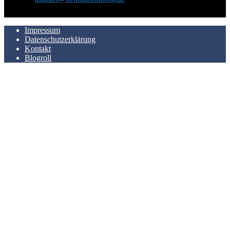
AUCH HIER ZU FINDEN
Impressum
Datenschutzerklärung
Kontakt
Blogroll