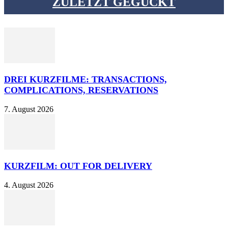
ZULETZT GEGUCKT
DREI KURZFILME: TRANSACTIONS,
COMPLICATIONS, RESERVATIONS
7. August 2026
KURZFILM: OUT FOR DELIVERY
4. August 2026