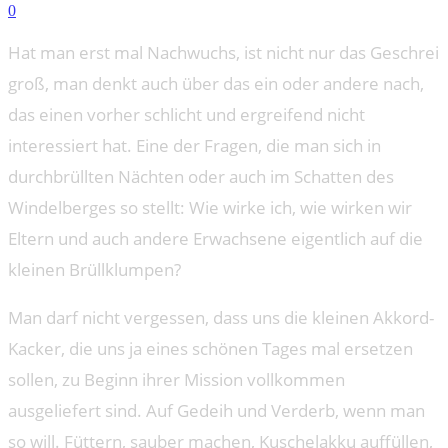
0
Hat man erst mal Nachwuchs, ist nicht nur das Geschrei
groß, man denkt auch über das ein oder andere nach,
das einen vorher schlicht und ergreifend nicht
interessiert hat. Eine der Fragen, die man sich in
durchbrüllten Nächten oder auch im Schatten des
Windelberges so stellt: Wie wirke ich, wie wirken wir
Eltern und auch andere Erwachsene eigentlich auf die
kleinen Brüllklumpen?
Man darf nicht vergessen, dass uns die kleinen Akkord-
Kacker, die uns ja eines schönen Tages mal ersetzen
sollen, zu Beginn ihrer Mission vollkommen
ausgeliefert sind. Auf Gedeih und Verderb, wenn man
so will. Füttern, sauber machen, Kuschelakku auffüllen,