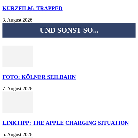
KURZFILM: TRAPPED
3. August 2026
UND SONST SO...
FOTO: KÖLNER SEILBAHN
7. August 2026
LINKTIPP: THE APPLE CHARGING SITUATION
5. August 2026