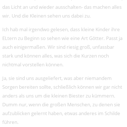
das Licht an und wieder ausschalten- das machen alles
wir. Und die Kleinen sehen uns dabei zu.
Ich hab mal irgendwo gelesen, dass kleine Kinder ihre
ELtern zu Beginn so sehen wie eine Art Götter. Passt ja
auch einigermaßen. Wir sind riesig groß, unfassbar
stark und können alles, was sich die Kurzen noch
nichtmal vorstellen können.
Ja, sie sind uns ausgeliefert, was aber niemandem
Sorgen bereiten sollte, schließlich können wir gar nicht
anders als uns um die kleinen Biester zu kümmern.
Dumm nur, wenn die großen Menschen, zu denen sie
aufzublicken gelernt haben, etwas anderes im Schilde
führen.