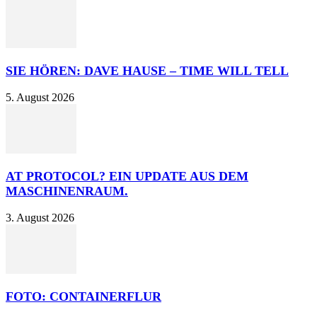
SIE HÖREN: DAVE HAUSE – TIME WILL TELL
5. August 2026
AT PROTOCOL? EIN UPDATE AUS DEM
MASCHINENRAUM.
3. August 2026
FOTO: CONTAINERFLUR