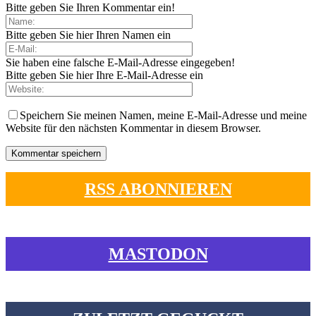
Bitte geben Sie Ihren Kommentar ein!
Bitte geben Sie hier Ihren Namen ein
Sie haben eine falsche E-Mail-Adresse eingegeben!
Bitte geben Sie hier Ihre E-Mail-Adresse ein
Speichern Sie meinen Namen, meine E-Mail-Adresse und meine
Website für den nächsten Kommentar in diesem Browser.
RSS ABONNIEREN
MASTODON