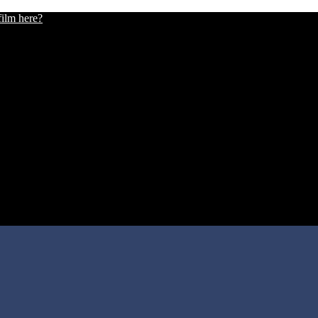
film here?