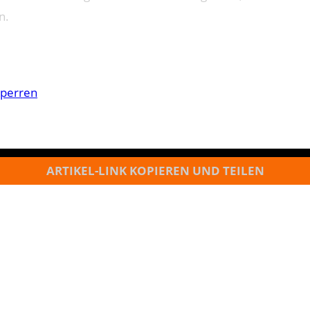
n.
sperren
ARTIKEL-LINK KOPIEREN UND TEILEN