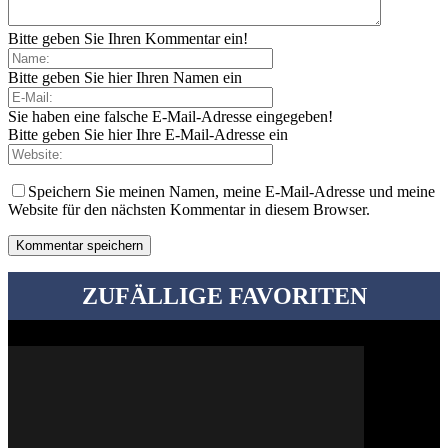
Bitte geben Sie Ihren Kommentar ein!
Bitte geben Sie hier Ihren Namen ein
Sie haben eine falsche E-Mail-Adresse eingegeben!
Bitte geben Sie hier Ihre E-Mail-Adresse ein
Speichern Sie meinen Namen, meine E-Mail-Adresse und meine
Website für den nächsten Kommentar in diesem Browser.
ZUFÄLLIGE FAVORITEN