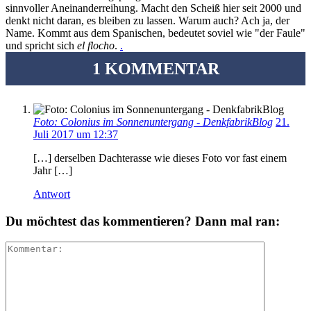
sinnvoller Aneinanderreihung. Macht den Scheiß hier seit 2000 und
denkt nicht daran, es bleiben zu lassen. Warum auch? Ach ja, der
Name. Kommt aus dem Spanischen, bedeutet soviel wie "der Faule"
und spricht sich
el flocho
.
.
1 KOMMENTAR
Foto: Colonius im Sonnenuntergang - DenkfabrikBlog
21.
Juli 2017 um 12:37
[…] derselben Dachterasse wie dieses Foto vor fast einem
Jahr […]
Antwort
Du möchtest das kommentieren? Dann mal ran: