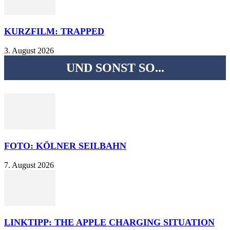
KURZFILM: TRAPPED
3. August 2026
UND SONST SO...
FOTO: KÖLNER SEILBAHN
7. August 2026
LINKTIPP: THE APPLE CHARGING SITUATION