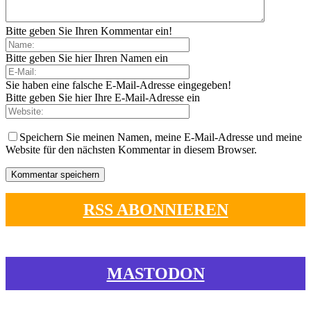
Bitte geben Sie Ihren Kommentar ein!
Bitte geben Sie hier Ihren Namen ein
Sie haben eine falsche E-Mail-Adresse eingegeben!
Bitte geben Sie hier Ihre E-Mail-Adresse ein
Speichern Sie meinen Namen, meine E-Mail-Adresse und meine
Website für den nächsten Kommentar in diesem Browser.
RSS ABONNIEREN
MASTODON