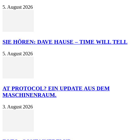
5. August 2026
SIE HÖREN: DAVE HAUSE – TIME WILL TELL
5. August 2026
AT PROTOCOL? EIN UPDATE AUS DEM
MASCHINENRAUM.
3. August 2026