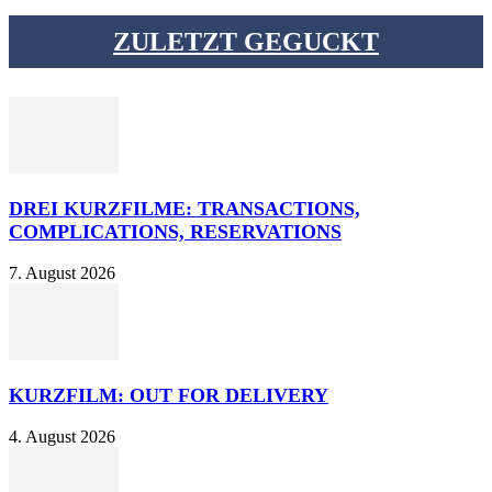
ZULETZT GEGUCKT
DREI KURZFILME: TRANSACTIONS,
COMPLICATIONS, RESERVATIONS
7. August 2026
KURZFILM: OUT FOR DELIVERY
4. August 2026