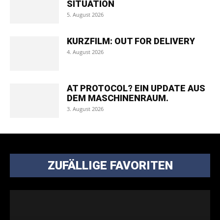
SITUATION
5. August 2026
KURZFILM: OUT FOR DELIVERY
4. August 2026
AT PROTOCOL? EIN UPDATE AUS
DEM MASCHINENRAUM.
3. August 2026
ZUFÄLLIGE FAVORITEN