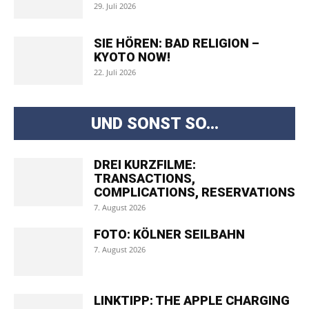
29. Juli 2026
SIE HÖREN: BAD RELIGION –
KYOTO NOW!
22. Juli 2026
UND SONST SO...
DREI KURZFILME:
TRANSACTIONS,
COMPLICATIONS, RESERVATIONS
7. August 2026
FOTO: KÖLNER SEILBAHN
7. August 2026
LINKTIPP: THE APPLE CHARGING