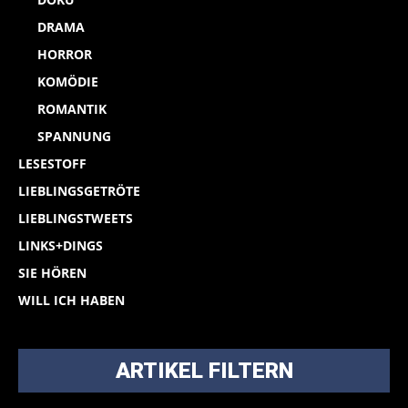
DRAMA
HORROR
KOMÖDIE
ROMANTIK
SPANNUNG
LESESTOFF
LIEBLINGSGETRÖTE
LIEBLINGSTWEETS
LINKS+DINGS
SIE HÖREN
WILL ICH HABEN
ARTIKEL FILTERN