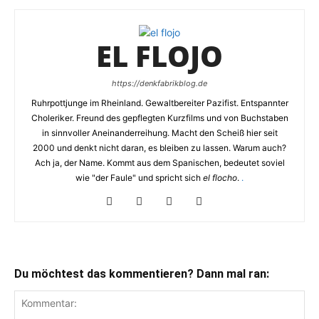
EL FLOJO
https://denkfabrikblog.de
Ruhrpottjunge im Rheinland. Gewaltbereiter Pazifist. Entspannter
Choleriker. Freund des gepflegten Kurzfilms und von Buchstaben
in sinnvoller Aneinanderreihung. Macht den Scheiß hier seit
2000 und denkt nicht daran, es bleiben zu lassen. Warum auch?
Ach ja, der Name. Kommt aus dem Spanischen, bedeutet soviel
wie "der Faule" und spricht sich
el flocho
.
.
Du möchtest das kommentieren? Dann mal ran: