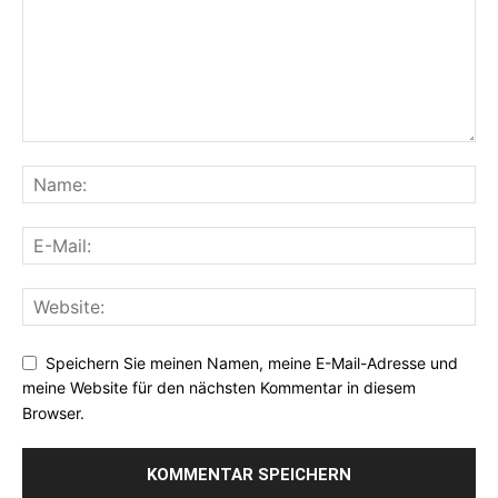
Speichern Sie meinen Namen, meine E-Mail-Adresse und
meine Website für den nächsten Kommentar in diesem
Browser.