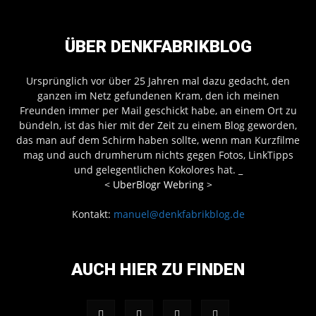
ÜBER DENKFABRIKBLOG
Ursprünglich vor über 25 Jahren mal dazu gedacht, den
ganzen im Netz gefundenen Kram, den ich meinen
Freunden immer per Mail geschickt habe, an einem Ort zu
bündeln, ist das hier mit der Zeit zu einem Blog geworden,
das man auf dem Schirm haben sollte, wenn man Kurzfilme
mag und auch drumherum nichts gegen Fotos, LinkTipps
und gelegentlichen Kokolores hat.
_
<
UberBlogr Webring
>
Kontakt:
manuel@denkfabrikblog.de
AUCH HIER ZU FINDEN