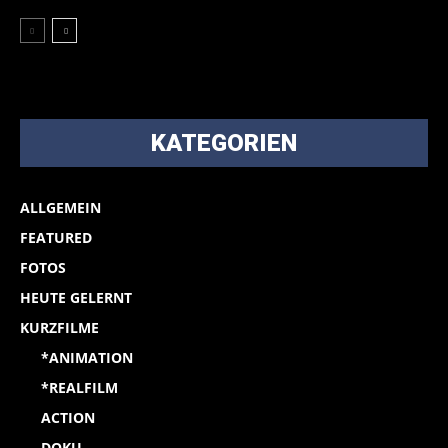
KATEGORIEN
ALLGEMEIN
FEATURED
FOTOS
HEUTE GELERNT
KURZFILME
*ANIMATION
*REALFILM
ACTION
DOKU