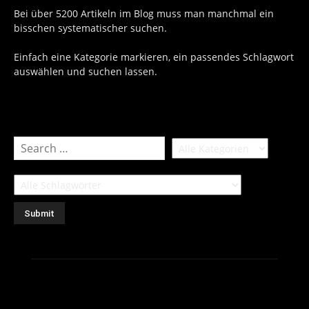
Bei über 5200 Artikeln im Blog muss man manchmal ein
bisschen systematischer suchen.
Einfach eine Kategorie markieren, ein passendes Schlagwort
auswählen und suchen lassen.