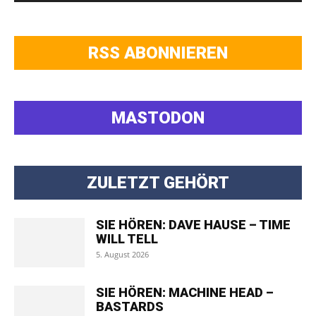
RSS ABONNIEREN
MASTODON
ZULETZT GEHÖRT
SIE HÖREN: DAVE HAUSE – TIME
WILL TELL
5. August 2026
SIE HÖREN: MACHINE HEAD –
BASTARDS