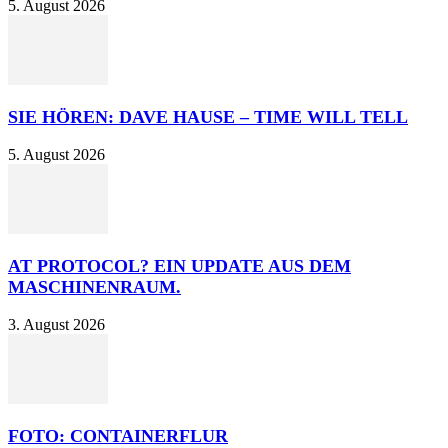
5. August 2026
SIE HÖREN: DAVE HAUSE – TIME WILL TELL
5. August 2026
AT PROTOCOL? EIN UPDATE AUS DEM
MASCHINENRAUM.
3. August 2026
FOTO: CONTAINERFLUR