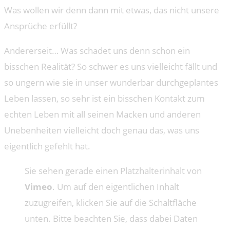
Was wollen wir denn dann mit etwas, das nicht unsere
Ansprüche erfüllt?
Andererseit… Was schadet uns denn schon ein
bisschen Realität? So schwer es uns vielleicht fällt und
so ungern wie sie in unser wunderbar durchgeplantes
Leben lassen, so sehr ist ein bisschen Kontakt zum
echten Leben mit all seinen Macken und anderen
Unebenheiten vielleicht doch genau das, was uns
eigentlich gefehlt hat.
Sie sehen gerade einen Platzhalterinhalt von
Vimeo
. Um auf den eigentlichen Inhalt
zuzugreifen, klicken Sie auf die Schaltfläche
unten. Bitte beachten Sie, dass dabei Daten