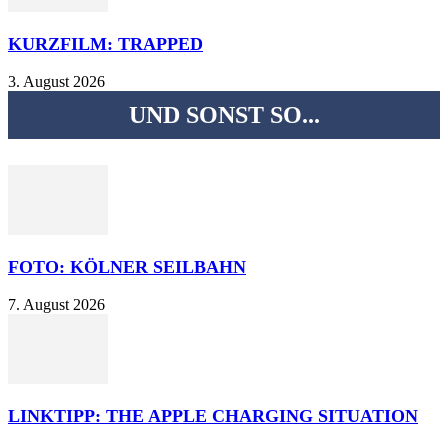
KURZFILM: TRAPPED
3. August 2026
UND SONST SO...
FOTO: KÖLNER SEILBAHN
7. August 2026
LINKTIPP: THE APPLE CHARGING SITUATION