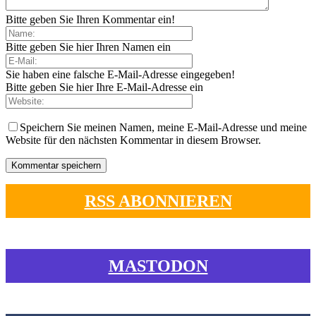
Bitte geben Sie Ihren Kommentar ein!
Bitte geben Sie hier Ihren Namen ein
Sie haben eine falsche E-Mail-Adresse eingegeben!
Bitte geben Sie hier Ihre E-Mail-Adresse ein
Speichern Sie meinen Namen, meine E-Mail-Adresse und meine
Website für den nächsten Kommentar in diesem Browser.
RSS ABONNIEREN
MASTODON