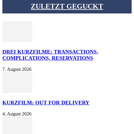
ZULETZT GEGUCKT
DREI KURZFILME: TRANSACTIONS,
COMPLICATIONS, RESERVATIONS
7. August 2026
KURZFILM: OUT FOR DELIVERY
4. August 2026