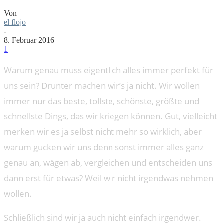
Von
el flojo
-
8. Februar 2016
1
Warum genau muss eigentlich alles immer perfekt für
uns sein? Drunter machen wir’s ja nicht. Wir wollen
immer nur das beste, tollste, schönste, größte und
schnellste Dings, das wir kriegen können. Gut, vielleicht
merken wir es ja selbst nicht mehr so wirklich, aber
warum gucken wir uns denn sonst immer alles ganz
genau an, wägen ab, vergleichen und entscheiden uns
dann erst für etwas? Weil wir nicht irgendwas nehmen
wollen.
Schließlich sind wir ja auch nicht einfach irgendwer.