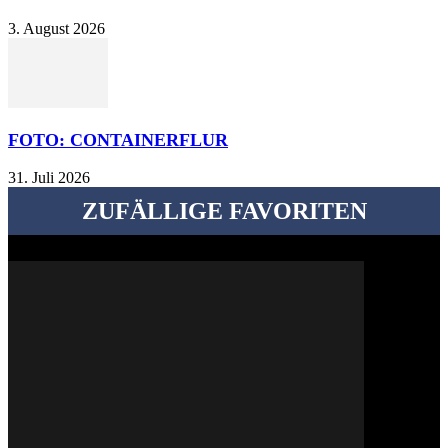
3. August 2026
FOTO: CONTAINERFLUR
31. Juli 2026
ZUFÄLLIGE FAVORITEN