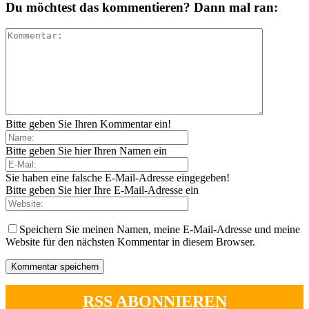
Du möchtest das kommentieren? Dann mal ran:
Bitte geben Sie Ihren Kommentar ein!
Bitte geben Sie hier Ihren Namen ein
Sie haben eine falsche E-Mail-Adresse eingegeben!
Bitte geben Sie hier Ihre E-Mail-Adresse ein
Speichern Sie meinen Namen, meine E-Mail-Adresse und meine
Website für den nächsten Kommentar in diesem Browser.
RSS ABONNIEREN