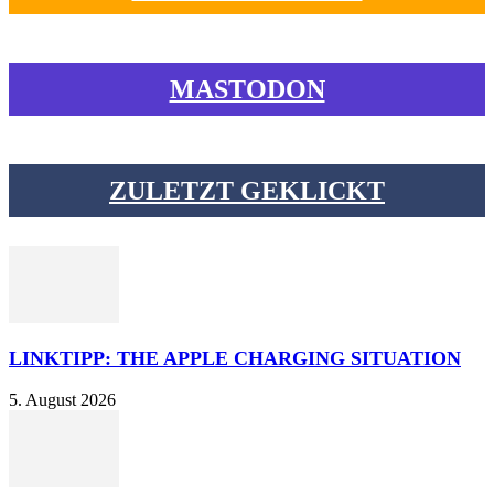
MASTODON
ZULETZT GEKLICKT
LINKTIPP: THE APPLE CHARGING SITUATION
5. August 2026