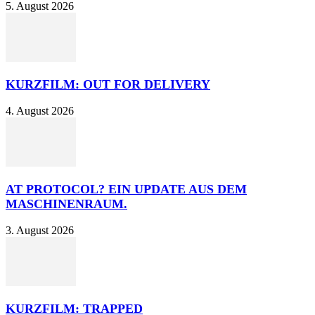
5. August 2026
KURZFILM: OUT FOR DELIVERY
4. August 2026
AT PROTOCOL? EIN UPDATE AUS DEM
MASCHINENRAUM.
3. August 2026
KURZFILM: TRAPPED