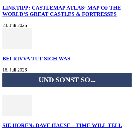
LINKTIPP: CASTLEMAP ATLAS: MAP OF THE
WORLD’S GREAT CASTLES & FORTRESSES
23. Juli 2026
BEI RIVVA TUT SICH WAS
16. Juli 2026
UND SONST SO...
SIE HÖREN: DAVE HAUSE – TIME WILL TELL