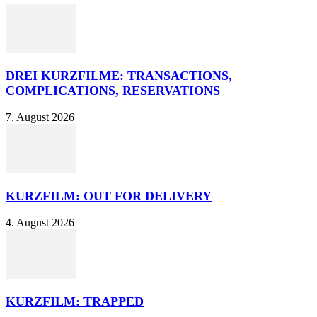
DREI KURZFILME: TRANSACTIONS,
COMPLICATIONS, RESERVATIONS
7. August 2026
KURZFILM: OUT FOR DELIVERY
4. August 2026
KURZFILM: TRAPPED