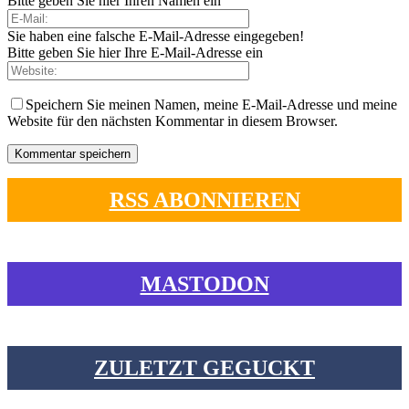
Bitte geben Sie hier Ihren Namen ein
Sie haben eine falsche E-Mail-Adresse eingegeben!
Bitte geben Sie hier Ihre E-Mail-Adresse ein
Speichern Sie meinen Namen, meine E-Mail-Adresse und meine
Website für den nächsten Kommentar in diesem Browser.
RSS ABONNIEREN
MASTODON
ZULETZT GEGUCKT