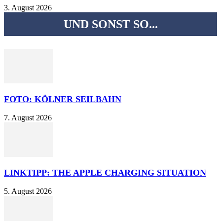
3. August 2026
UND SONST SO...
FOTO: KÖLNER SEILBAHN
7. August 2026
LINKTIPP: THE APPLE CHARGING SITUATION
5. August 2026