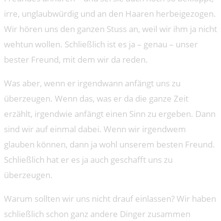
irre, unglaubwürdig und an den Haaren herbeigezogen.
Wir hören uns den ganzen Stuss an, weil wir ihm ja nicht
wehtun wollen. Schließlich ist es ja – genau – unser
bester Freund, mit dem wir da reden.
Was aber, wenn er irgendwann anfängt uns zu
überzeugen. Wenn das, was er da die ganze Zeit
erzählt, irgendwie anfängt einen Sinn zu ergeben. Dann
sind wir auf einmal dabei. Wenn wir irgendwem
glauben können, dann ja wohl unserem besten Freund.
Schließlich hat er es ja auch geschafft uns zu
überzeugen.
Warum sollten wir uns nicht drauf einlassen? Wir haben
schließlich schon ganz andere Dinger zusammen