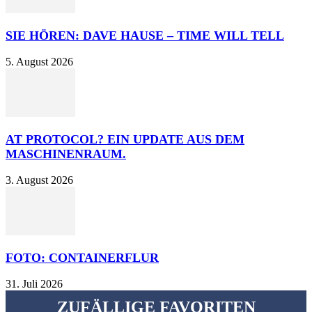
SIE HÖREN: DAVE HAUSE – TIME WILL TELL
5. August 2026
AT PROTOCOL? EIN UPDATE AUS DEM
MASCHINENRAUM.
3. August 2026
FOTO: CONTAINERFLUR
31. Juli 2026
ZUFÄLLIGE FAVORITEN