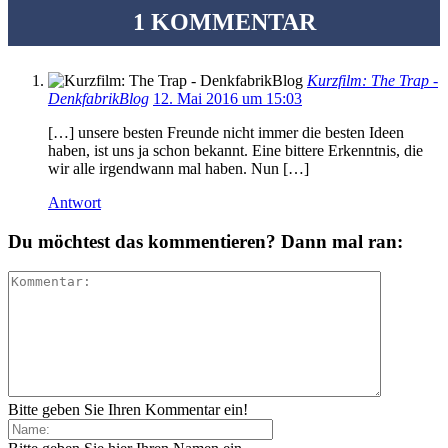
1 KOMMENTAR
Kurzfilm: The Trap -
DenkfabrikBlog
12. Mai 2016 um 15:03
[…] unsere besten Freunde nicht immer die besten Ideen
haben, ist uns ja schon bekannt. Eine bittere Erkenntnis, die
wir alle irgendwann mal haben. Nun […]
Antwort
Du möchtest das kommentieren? Dann mal ran:
Bitte geben Sie Ihren Kommentar ein!