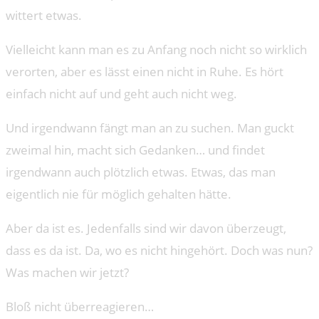
wittert etwas.
Vielleicht kann man es zu Anfang noch nicht so wirklich
verorten, aber es lässt einen nicht in Ruhe. Es hört
einfach nicht auf und geht auch nicht weg.
Und irgendwann fängt man an zu suchen. Man guckt
zweimal hin, macht sich Gedanken… und findet
irgendwann auch plötzlich etwas. Etwas, das man
eigentlich nie für möglich gehalten hätte.
Aber da ist es. Jedenfalls sind wir davon überzeugt,
dass es da ist. Da, wo es nicht hingehört. Doch was nun?
Was machen wir jetzt?
Bloß nicht überreagieren…