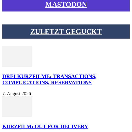
MASTODON
ZULETZT GEGUCKT
DREI KURZFILME: TRANSACTIONS,
COMPLICATIONS, RESERVATIONS
7. August 2026
KURZFILM: OUT FOR DELIVERY