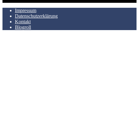
Impressum
Datenschutzerklärung
Kontakt
Blogroll