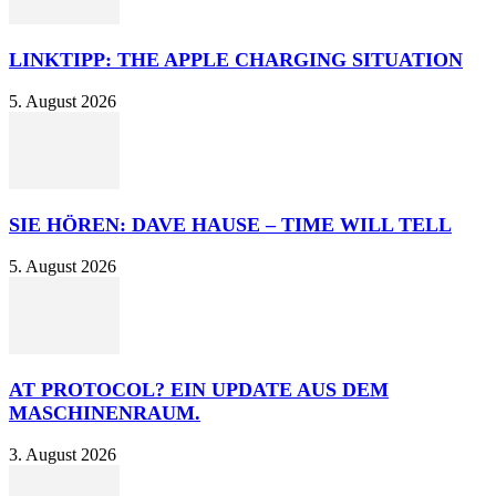
LINKTIPP: THE APPLE CHARGING SITUATION
5. August 2026
SIE HÖREN: DAVE HAUSE – TIME WILL TELL
5. August 2026
AT PROTOCOL? EIN UPDATE AUS DEM
MASCHINENRAUM.
3. August 2026