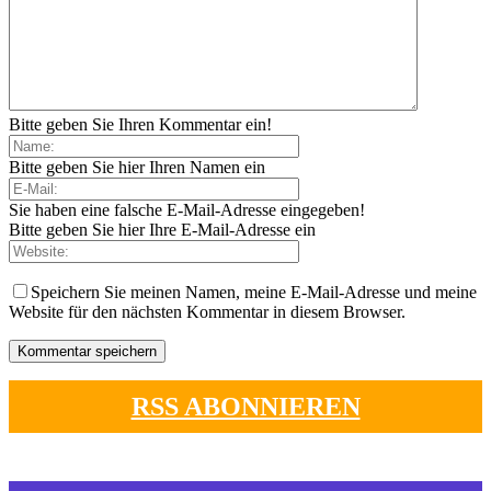
Bitte geben Sie Ihren Kommentar ein!
Bitte geben Sie hier Ihren Namen ein
Sie haben eine falsche E-Mail-Adresse eingegeben!
Bitte geben Sie hier Ihre E-Mail-Adresse ein
Speichern Sie meinen Namen, meine E-Mail-Adresse und meine
Website für den nächsten Kommentar in diesem Browser.
RSS ABONNIEREN