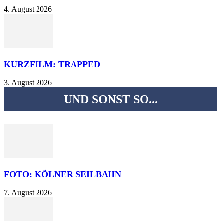
4. August 2026
KURZFILM: TRAPPED
3. August 2026
UND SONST SO...
FOTO: KÖLNER SEILBAHN
7. August 2026