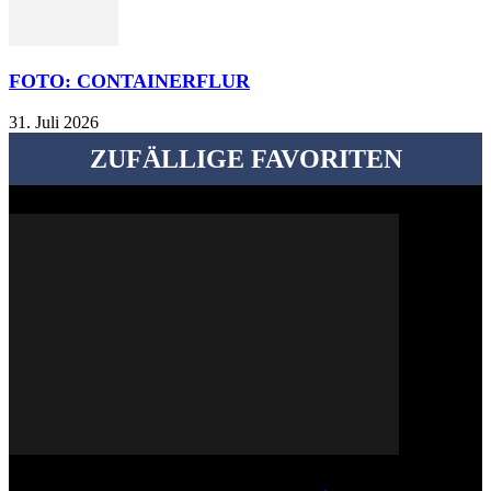
FOTO: CONTAINERFLUR
31. Juli 2026
ZUFÄLLIGE FAVORITEN