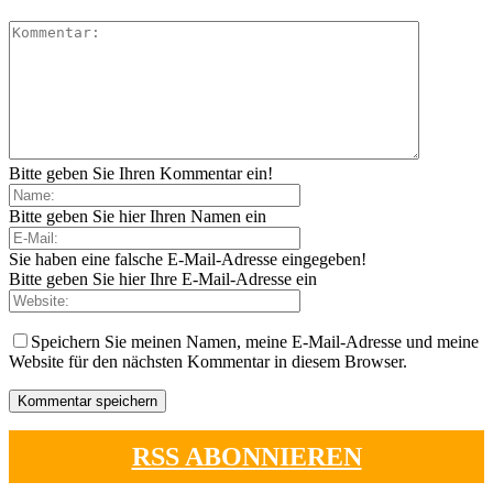
Bitte geben Sie Ihren Kommentar ein!
Bitte geben Sie hier Ihren Namen ein
Sie haben eine falsche E-Mail-Adresse eingegeben!
Bitte geben Sie hier Ihre E-Mail-Adresse ein
Speichern Sie meinen Namen, meine E-Mail-Adresse und meine
Website für den nächsten Kommentar in diesem Browser.
RSS ABONNIEREN