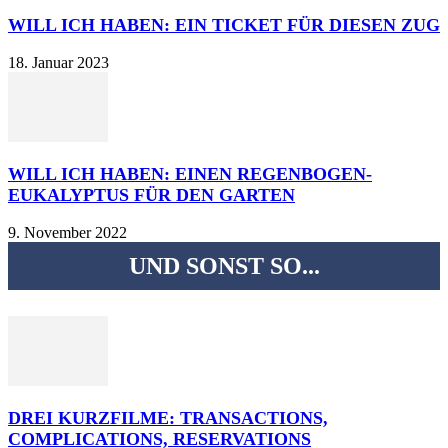
WILL ICH HABEN: EIN TICKET FÜR DIESEN ZUG
18. Januar 2023
WILL ICH HABEN: EINEN REGENBOGEN-
EUKALYPTUS FÜR DEN GARTEN
9. November 2022
UND SONST SO...
DREI KURZFILME: TRANSACTIONS,
COMPLICATIONS, RESERVATIONS