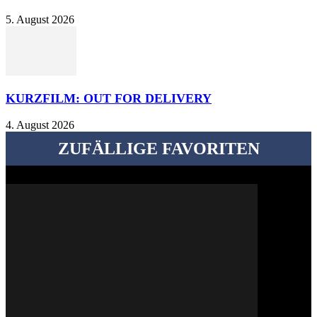
5. August 2026
KURZFILM: OUT FOR DELIVERY
4. August 2026
ZUFÄLLIGE FAVORITEN