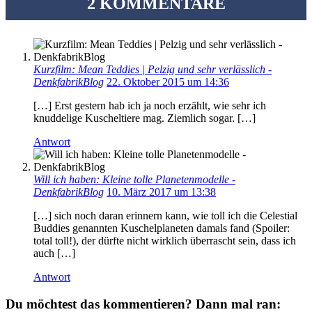
2 KOMMENTARE
Kurzfilm: Mean Teddies | Pelzig und sehr verlässlich -
DenkfabrikBlog
22. Oktober 2015 um 14:36
[…] Erst gestern hab ich ja noch erzählt, wie sehr ich
knuddelige Kuscheltiere mag. Ziemlich sogar. […]
Antwort
Will ich haben: Kleine tolle Planetenmodelle -
DenkfabrikBlog
10. März 2017 um 13:38
[…] sich noch daran erinnern kann, wie toll ich die Celestial
Buddies genannten Kuschelplaneten damals fand (Spoiler:
total toll!), der dürfte nicht wirklich überrascht sein, dass ich
auch […]
Antwort
Du möchtest das kommentieren? Dann mal ran: