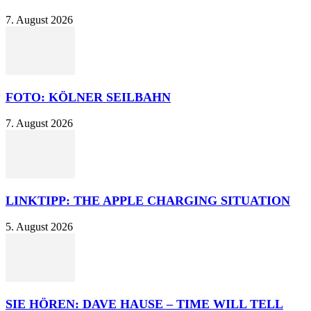
7. August 2026
FOTO: KÖLNER SEILBAHN
7. August 2026
LINKTIPP: THE APPLE CHARGING SITUATION
5. August 2026
SIE HÖREN: DAVE HAUSE – TIME WILL TELL