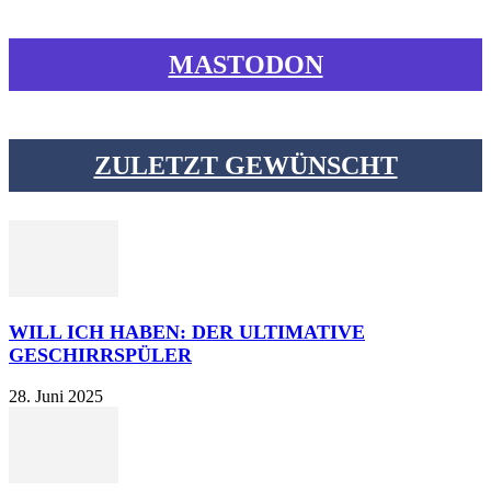
MASTODON
ZULETZT GEWÜNSCHT
WILL ICH HABEN: DER ULTIMATIVE
GESCHIRRSPÜLER
28. Juni 2025