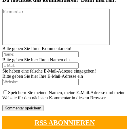
Bitte geben Sie Ihren Kommentar ein!
Bitte geben Sie hier Ihren Namen ein
Sie haben eine falsche E-Mail-Adresse eingegeben!
Bitte geben Sie hier Ihre E-Mail-Adresse ein
Speichern Sie meinen Namen, meine E-Mail-Adresse und meine
Website für den nächsten Kommentar in diesem Browser.
RSS ABONNIEREN