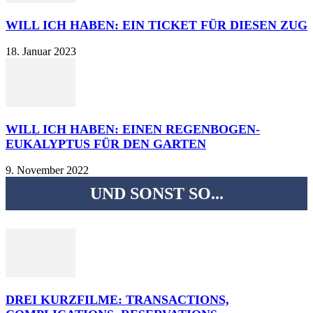
WILL ICH HABEN: EIN TICKET FÜR DIESEN ZUG
18. Januar 2023
WILL ICH HABEN: EINEN REGENBOGEN-
EUKALYPTUS FÜR DEN GARTEN
9. November 2022
UND SONST SO...
DREI KURZFILME: TRANSACTIONS,