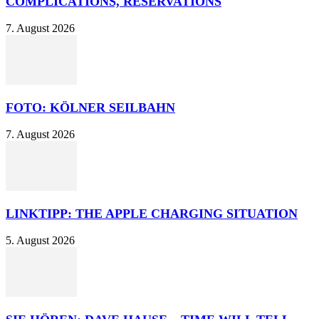
COMPLICATIONS, RESERVATIONS
7. August 2026
FOTO: KÖLNER SEILBAHN
7. August 2026
LINKTIPP: THE APPLE CHARGING SITUATION
5. August 2026