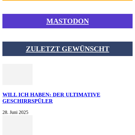
MASTODON
ZULETZT GEWÜNSCHT
WILL ICH HABEN: DER ULTIMATIVE
GESCHIRRSPÜLER
28. Juni 2025