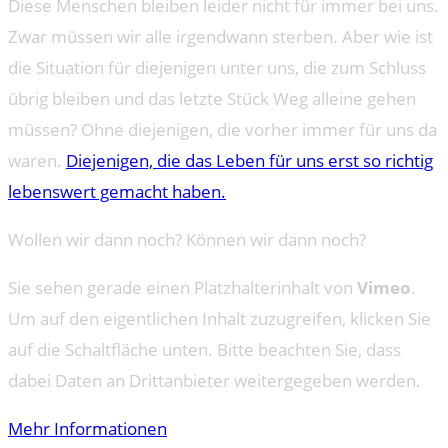
Diese Menschen bleiben leider nicht für immer bei uns.
Zwar müssen wir alle irgendwann sterben. Aber wie ist
die Situation für diejenigen unter uns, die zum Schluss
übrig bleiben und das letzte Stück Weg alleine gehen
müssen? Ohne diejenigen, die vorher immer für uns da
waren.
Diejenigen, die das Leben für uns erst so richtig
lebenswert gemacht haben.
Wollen wir dann noch? Können wir dann noch?
Sie sehen gerade einen Platzhalterinhalt von
Vimeo
.
Um auf den eigentlichen Inhalt zuzugreifen, klicken Sie
auf die Schaltfläche unten. Bitte beachten Sie, dass
dabei Daten an Drittanbieter weitergegeben werden.
Mehr Informationen