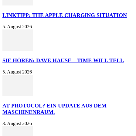
LINKTIPP: THE APPLE CHARGING SITUATION
5. August 2026
SIE HÖREN: DAVE HAUSE – TIME WILL TELL
5. August 2026
AT PROTOCOL? EIN UPDATE AUS DEM
MASCHINENRAUM.
3. August 2026