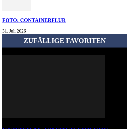
FOTO: CONTAINERFLUR
31. Juli 2026
ZUFÄLLIGE FAVORITEN