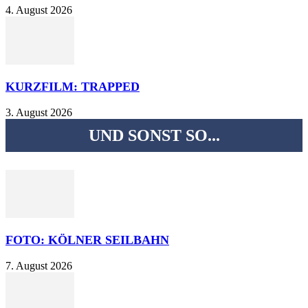
4. August 2026
KURZFILM: TRAPPED
3. August 2026
UND SONST SO...
FOTO: KÖLNER SEILBAHN
7. August 2026