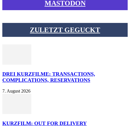
MASTODON
ZULETZT GEGUCKT
DREI KURZFILME: TRANSACTIONS,
COMPLICATIONS, RESERVATIONS
7. August 2026
KURZFILM: OUT FOR DELIVERY