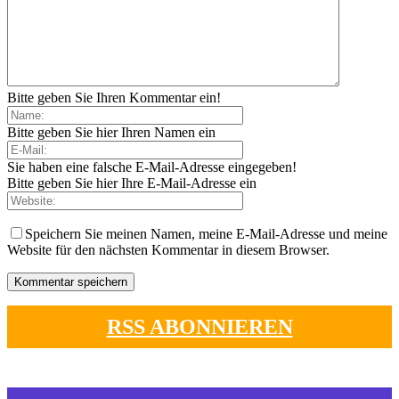
Bitte geben Sie Ihren Kommentar ein!
Bitte geben Sie hier Ihren Namen ein
Sie haben eine falsche E-Mail-Adresse eingegeben!
Bitte geben Sie hier Ihre E-Mail-Adresse ein
Speichern Sie meinen Namen, meine E-Mail-Adresse und meine
Website für den nächsten Kommentar in diesem Browser.
RSS ABONNIEREN