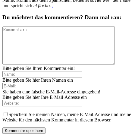
Name. Kommt aus dem Spanischen, bedeutet soviel wie "der Faule"
und spricht sich
el flocho
.
.
Du möchtest das kommentieren? Dann mal ran:
Bitte geben Sie Ihren Kommentar ein!
Bitte geben Sie hier Ihren Namen ein
Sie haben eine falsche E-Mail-Adresse eingegeben!
Bitte geben Sie hier Ihre E-Mail-Adresse ein
Speichern Sie meinen Namen, meine E-Mail-Adresse und meine
Website für den nächsten Kommentar in diesem Browser.