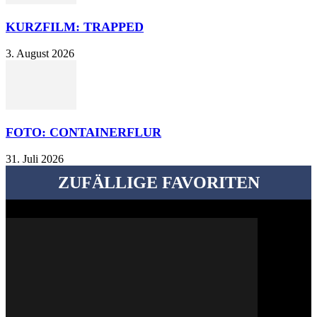
KURZFILM: TRAPPED
3. August 2026
FOTO: CONTAINERFLUR
31. Juli 2026
ZUFÄLLIGE FAVORITEN