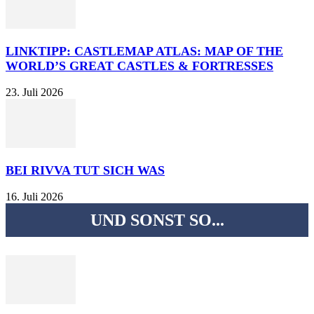
LINKTIPP: CASTLEMAP ATLAS: MAP OF THE
WORLD’S GREAT CASTLES & FORTRESSES
23. Juli 2026
BEI RIVVA TUT SICH WAS
16. Juli 2026
UND SONST SO...