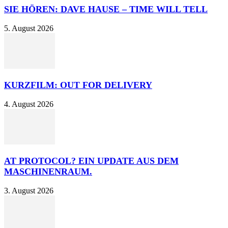
SIE HÖREN: DAVE HAUSE – TIME WILL TELL
5. August 2026
KURZFILM: OUT FOR DELIVERY
4. August 2026
AT PROTOCOL? EIN UPDATE AUS DEM
MASCHINENRAUM.
3. August 2026