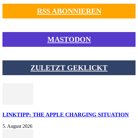
RSS ABONNIEREN
MASTODON
ZULETZT GEKLICKT
LINKTIPP: THE APPLE CHARGING SITUATION
5. August 2026