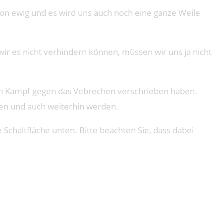
n ewig und es wird uns auch noch eine ganze Weile
wir es nicht verhindern können, müssen wir uns ja nicht
en Kampf gegen das Vebrechen verschrieben haben.
ten und auch weiterhin werden.
e Schaltfläche unten. Bitte beachten Sie, dass dabei