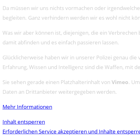
Da müssen wir uns nichts vormachen oder irgendwelche
begleiten. Ganz verhindern werden wir es wohl nicht könn
Was wir aber können ist, diejenigen, die ein Verbrechen 
damit abfinden und es einfach passieren lassen.
Glücklicherweise haben wir in unserer Polizei genau d
Erfahrung, Wissen und Intelligenz sind die Waffen, mit
Sie sehen gerade einen Platzhalterinhalt von
Vimeo
. Um
Daten an Drittanbieter weitergegeben werden.
Mehr Informationen
Inhalt entsperren
Erforderlichen Service akzeptieren und Inhalte entsperr