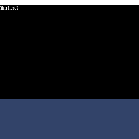
film here?