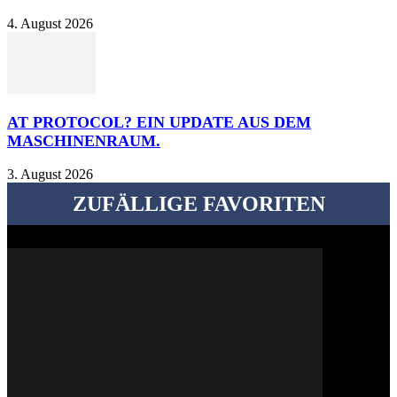
4. August 2026
AT PROTOCOL? EIN UPDATE AUS DEM
MASCHINENRAUM.
3. August 2026
ZUFÄLLIGE FAVORITEN