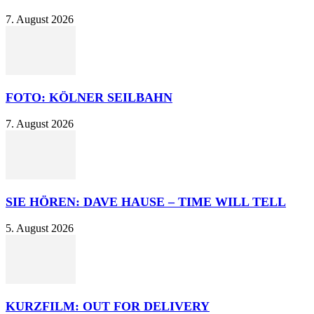
7. August 2026
FOTO: KÖLNER SEILBAHN
7. August 2026
SIE HÖREN: DAVE HAUSE – TIME WILL TELL
5. August 2026
KURZFILM: OUT FOR DELIVERY