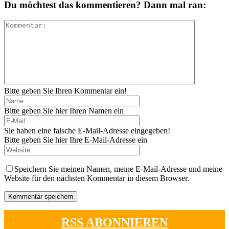
Du möchtest das kommentieren? Dann mal ran:
Bitte geben Sie Ihren Kommentar ein!
Bitte geben Sie hier Ihren Namen ein
Sie haben eine falsche E-Mail-Adresse eingegeben!
Bitte geben Sie hier Ihre E-Mail-Adresse ein
Speichern Sie meinen Namen, meine E-Mail-Adresse und meine
Website für den nächsten Kommentar in diesem Browser.
RSS ABONNIEREN