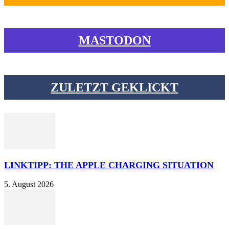
MASTODON
ZULETZT GEKLICKT
LINKTIPP: THE APPLE CHARGING SITUATION
5. August 2026