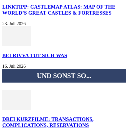
LINKTIPP: CASTLEMAP ATLAS: MAP OF THE
WORLD’S GREAT CASTLES & FORTRESSES
23. Juli 2026
BEI RIVVA TUT SICH WAS
16. Juli 2026
UND SONST SO...
DREI KURZFILME: TRANSACTIONS,
COMPLICATIONS, RESERVATIONS