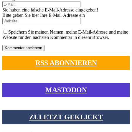
Sie haben eine falsche E-Mail-Adresse eingegeben!
Bitte geben Sie hier Ihre E-Mail-Adresse ein
Speichern Sie meinen Namen, meine E-Mail-Adresse und meine
Website für den nächsten Kommentar in diesem Browser.
RSS ABONNIEREN
MASTODON
ZULETZT GEKLICKT