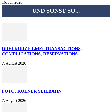
16. Juli 2026
UND SONST SO...
DREI KURZFILME: TRANSACTIONS,
COMPLICATIONS, RESERVATIONS
7. August 2026
FOTO: KÖLNER SEILBAHN
7. August 2026