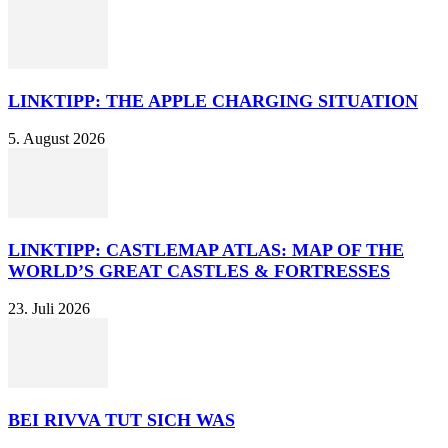
LINKTIPP: THE APPLE CHARGING SITUATION
5. August 2026
LINKTIPP: CASTLEMAP ATLAS: MAP OF THE
WORLD’S GREAT CASTLES & FORTRESSES
23. Juli 2026
BEI RIVVA TUT SICH WAS