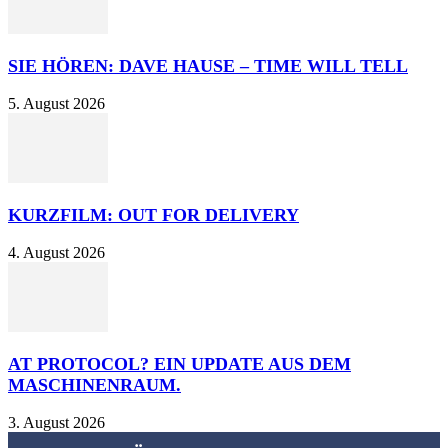
SIE HÖREN: DAVE HAUSE – TIME WILL TELL
5. August 2026
KURZFILM: OUT FOR DELIVERY
4. August 2026
AT PROTOCOL? EIN UPDATE AUS DEM
MASCHINENRAUM.
3. August 2026