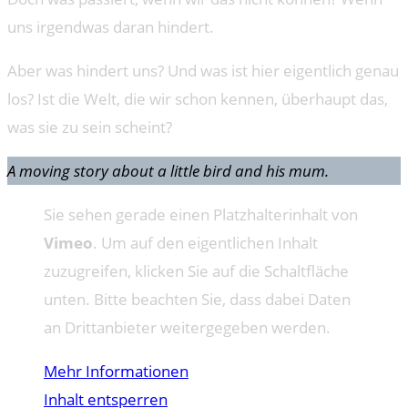
uns irgendwas daran hindert.
Aber was hindert uns? Und was ist hier eigentlich genau
los? Ist die Welt, die wir schon kennen, überhaupt das,
was sie zu sein scheint?
A moving story about a little bird and his mum.
Sie sehen gerade einen Platzhalterinhalt von
Vimeo
. Um auf den eigentlichen Inhalt
zuzugreifen, klicken Sie auf die Schaltfläche
unten. Bitte beachten Sie, dass dabei Daten
an Drittanbieter weitergegeben werden.
Mehr Informationen
Inhalt entsperren