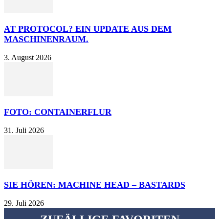
AT PROTOCOL? EIN UPDATE AUS DEM
MASCHINENRAUM.
3. August 2026
FOTO: CONTAINERFLUR
31. Juli 2026
SIE HÖREN: MACHINE HEAD – BASTARDS
29. Juli 2026