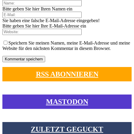
Bitte geben Sie hier Ihren Namen ein
Sie haben eine falsche E-Mail-Adresse eingegeben!
Bitte geben Sie hier Ihre E-Mail-Adresse ein
Speichern Sie meinen Namen, meine E-Mail-Adresse und meine
Website für den nächsten Kommentar in diesem Browser.
RSS ABONNIEREN
MASTODON
ZULETZT GEGUCKT