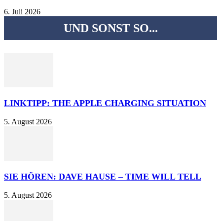
6. Juli 2026
UND SONST SO...
LINKTIPP: THE APPLE CHARGING SITUATION
5. August 2026
SIE HÖREN: DAVE HAUSE – TIME WILL TELL
5. August 2026