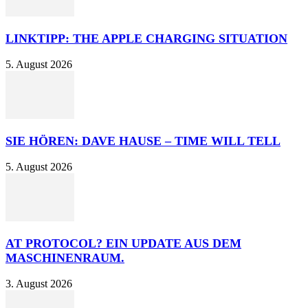
LINKTIPP: THE APPLE CHARGING SITUATION
5. August 2026
SIE HÖREN: DAVE HAUSE – TIME WILL TELL
5. August 2026
AT PROTOCOL? EIN UPDATE AUS DEM
MASCHINENRAUM.
3. August 2026