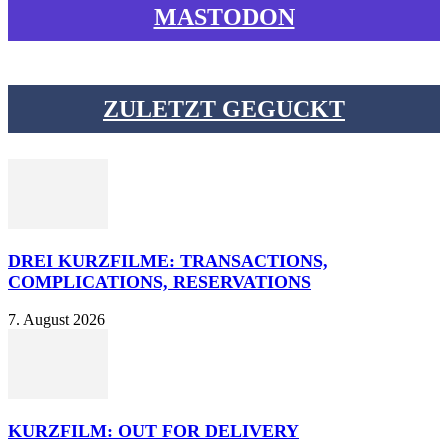
MASTODON
ZULETZT GEGUCKT
DREI KURZFILME: TRANSACTIONS,
COMPLICATIONS, RESERVATIONS
7. August 2026
KURZFILM: OUT FOR DELIVERY