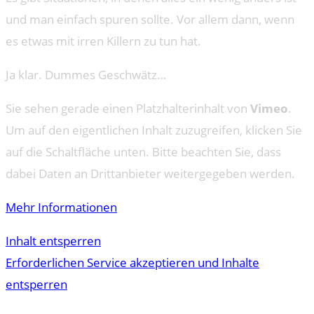
und man einfach spuren sollte. Vor allem dann, wenn
es etwas mit irren Killern zu tun hat.
Ja klar. Dummes Geschwätz…
Sie sehen gerade einen Platzhalterinhalt von
Vimeo
.
Um auf den eigentlichen Inhalt zuzugreifen, klicken Sie
auf die Schaltfläche unten. Bitte beachten Sie, dass
dabei Daten an Drittanbieter weitergegeben werden.
Mehr Informationen
Inhalt entsperren
Erforderlichen Service akzeptieren und Inhalte
entsperren