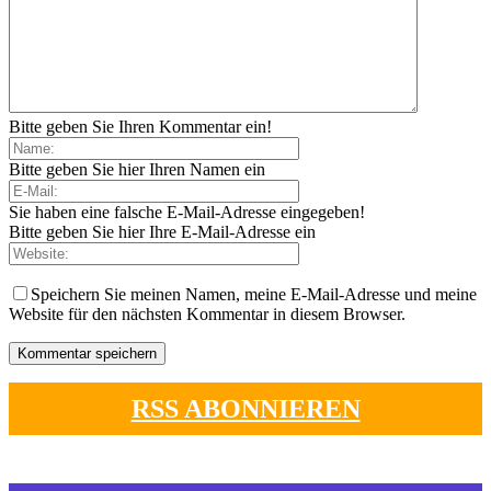
Bitte geben Sie Ihren Kommentar ein!
Bitte geben Sie hier Ihren Namen ein
Sie haben eine falsche E-Mail-Adresse eingegeben!
Bitte geben Sie hier Ihre E-Mail-Adresse ein
Speichern Sie meinen Namen, meine E-Mail-Adresse und meine
Website für den nächsten Kommentar in diesem Browser.
RSS ABONNIEREN