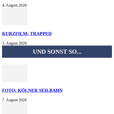
4. August 2026
KURZFILM: TRAPPED
3. August 2026
UND SONST SO...
FOTO: KÖLNER SEILBAHN
7. August 2026