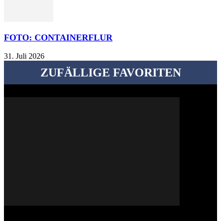
FOTO: CONTAINERFLUR
31. Juli 2026
ZUFÄLLIGE FAVORITEN