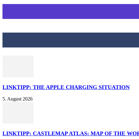
LINKTIPP: THE APPLE CHARGING SITUATION
5. August 2026
LINKTIPP: CASTLEMAP ATLAS: MAP OF THE WO