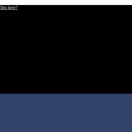
film here?