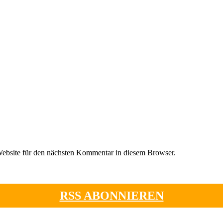
ebsite für den nächsten Kommentar in diesem Browser.
RSS ABONNIEREN