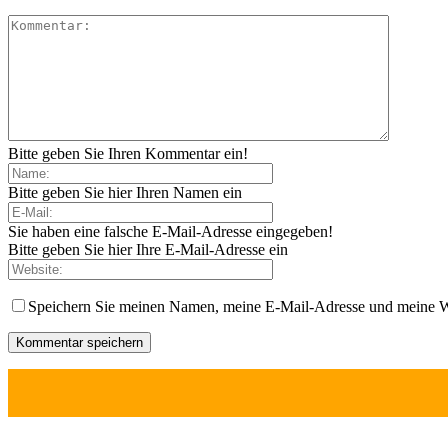
Bitte geben Sie Ihren Kommentar ein!
Bitte geben Sie hier Ihren Namen ein
Sie haben eine falsche E-Mail-Adresse eingegeben!
Bitte geben Sie hier Ihre E-Mail-Adresse ein
Speichern Sie meinen Namen, meine E-Mail-Adresse und meine W