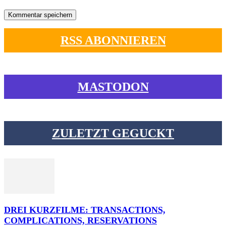
RSS ABONNIEREN
MASTODON
ZULETZT GEGUCKT
DREI KURZFILME: TRANSACTIONS,
COMPLICATIONS, RESERVATIONS