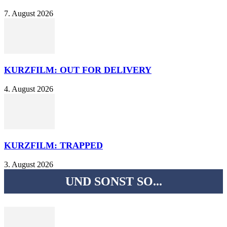
7. August 2026
KURZFILM: OUT FOR DELIVERY
4. August 2026
KURZFILM: TRAPPED
3. August 2026
UND SONST SO...