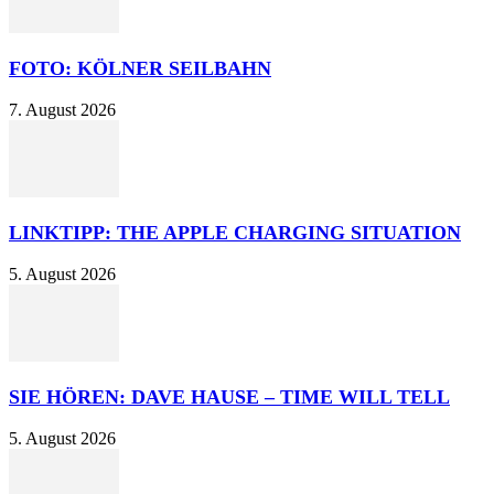
FOTO: KÖLNER SEILBAHN
7. August 2026
LINKTIPP: THE APPLE CHARGING SITUATION
5. August 2026
SIE HÖREN: DAVE HAUSE – TIME WILL TELL
5. August 2026