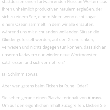
stattdessen einen fortwährenden Fluss an Wörtern aus
ihren unheimlich produktiven Mäulern ergießen, der
sich zu einem See, einem Meer, wenn nicht sogar
einem Ozean sammelt, in dem wir alle ersaufen,
während uns mit nicht enden wollenden Sätzen die
Glieder gefesselt werden, auf den Grund sinken,
verwesen und nichts dagegen tun können, dass sich an
unseren Kadavern nur wieder neue Wortmonster
sattfressen und sich vermehren?
Ja? Schlimm sowas.
Aber wenigstens beim Ficken ist Ruhe. Oder?
Sie sehen gerade einen Platzhalterinhalt von
Vimeo
.
Um auf den eigentlichen Inhalt zuzugreifen, klicken Sie