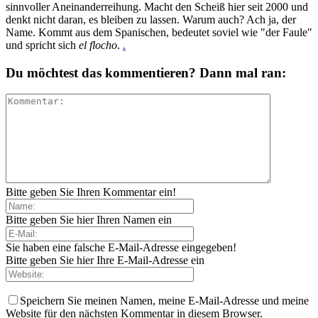
sinnvoller Aneinanderreihung. Macht den Scheiß hier seit 2000 und
denkt nicht daran, es bleiben zu lassen. Warum auch? Ach ja, der
Name. Kommt aus dem Spanischen, bedeutet soviel wie "der Faule"
und spricht sich
el flocho
.
.
Du möchtest das kommentieren? Dann mal ran:
Bitte geben Sie Ihren Kommentar ein!
Bitte geben Sie hier Ihren Namen ein
Sie haben eine falsche E-Mail-Adresse eingegeben!
Bitte geben Sie hier Ihre E-Mail-Adresse ein
Speichern Sie meinen Namen, meine E-Mail-Adresse und meine
Website für den nächsten Kommentar in diesem Browser.