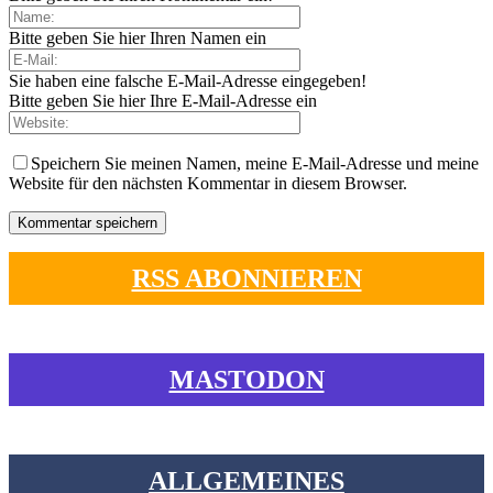
Bitte geben Sie hier Ihren Namen ein
Sie haben eine falsche E-Mail-Adresse eingegeben!
Bitte geben Sie hier Ihre E-Mail-Adresse ein
Speichern Sie meinen Namen, meine E-Mail-Adresse und meine
Website für den nächsten Kommentar in diesem Browser.
RSS ABONNIEREN
MASTODON
ALLGEMEINES