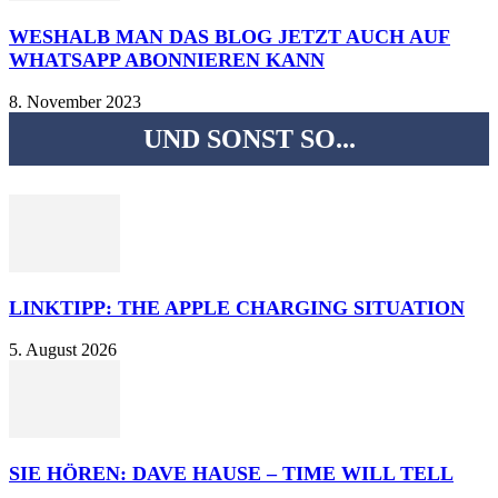
WESHALB MAN DAS BLOG JETZT AUCH AUF
WHATSAPP ABONNIEREN KANN
8. November 2023
UND SONST SO...
LINKTIPP: THE APPLE CHARGING SITUATION
5. August 2026
SIE HÖREN: DAVE HAUSE – TIME WILL TELL