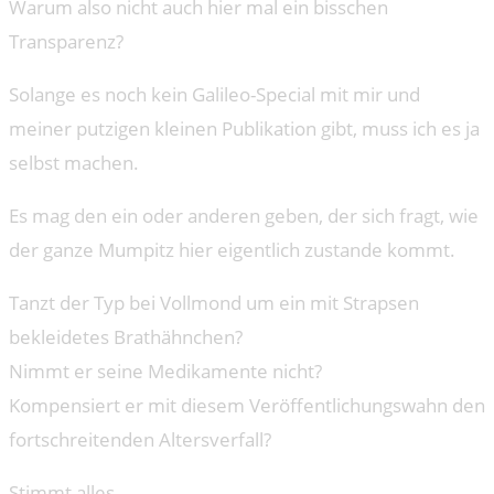
Warum also nicht auch hier mal ein bisschen
Transparenz?
Solange es noch kein Galileo-Special mit mir und
meiner putzigen kleinen Publikation gibt, muss ich es ja
selbst machen.
Es mag den ein oder anderen geben, der sich fragt, wie
der ganze Mumpitz hier eigentlich zustande kommt.
Tanzt der Typ bei Vollmond um ein mit Strapsen
bekleidetes Brathähnchen?
Nimmt er seine Medikamente nicht?
Kompensiert er mit diesem Veröffentlichungswahn den
fortschreitenden Altersverfall?
Stimmt alles.