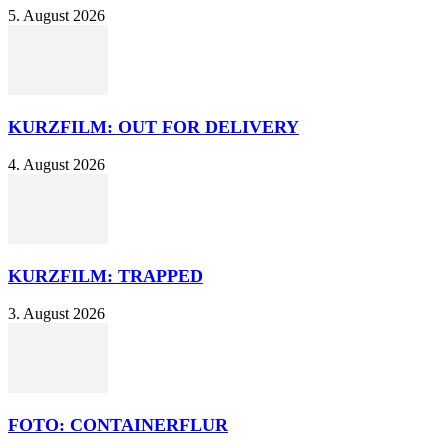
5. August 2026
KURZFILM: OUT FOR DELIVERY
4. August 2026
KURZFILM: TRAPPED
3. August 2026
FOTO: CONTAINERFLUR