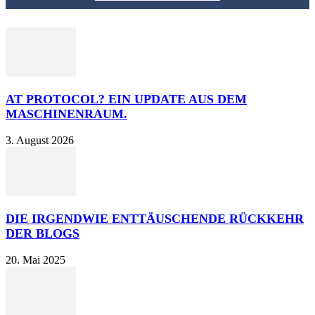
AT PROTOCOL? EIN UPDATE AUS DEM
MASCHINENRAUM.
3. August 2026
DIE IRGENDWIE ENTTÄUSCHENDE RÜCKKEHR
DER BLOGS
20. Mai 2025