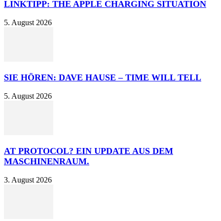
LINKTIPP: THE APPLE CHARGING SITUATION
5. August 2026
SIE HÖREN: DAVE HAUSE – TIME WILL TELL
5. August 2026
AT PROTOCOL? EIN UPDATE AUS DEM
MASCHINENRAUM.
3. August 2026