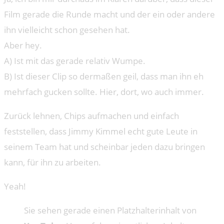
Film gerade die Runde macht und der ein oder andere
ihn vielleicht schon gesehen hat.
Aber hey.
A) Ist mit das gerade relativ Wumpe.
B) Ist dieser Clip so dermaßen geil, dass man ihn eh
mehrfach gucken sollte. Hier, dort, wo auch immer.
Zurück lehnen, Chips aufmachen und einfach
feststellen, dass Jimmy Kimmel echt gute Leute in
seinem Team hat und scheinbar jeden dazu bringen
kann, für ihn zu arbeiten.
Yeah!
Sie sehen gerade einen Platzhalterinhalt von