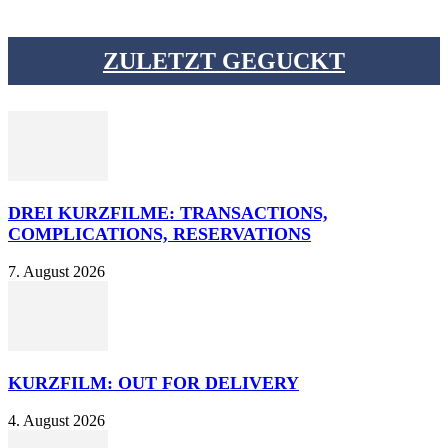
ZULETZT GEGUCKT
DREI KURZFILME: TRANSACTIONS,
COMPLICATIONS, RESERVATIONS
7. August 2026
KURZFILM: OUT FOR DELIVERY
4. August 2026