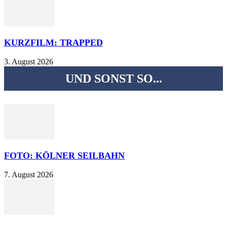
KURZFILM: TRAPPED
3. August 2026
UND SONST SO...
FOTO: KÖLNER SEILBAHN
7. August 2026