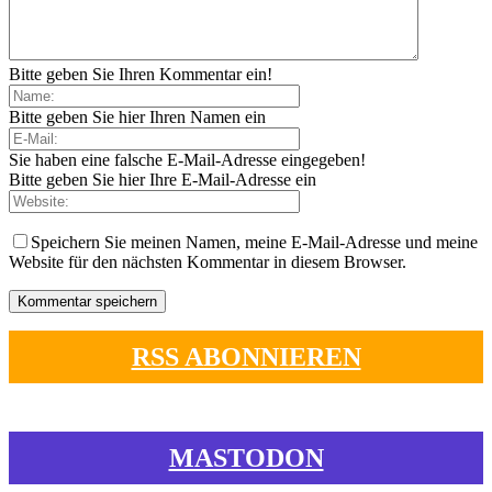
Bitte geben Sie Ihren Kommentar ein!
Bitte geben Sie hier Ihren Namen ein
Sie haben eine falsche E-Mail-Adresse eingegeben!
Bitte geben Sie hier Ihre E-Mail-Adresse ein
Speichern Sie meinen Namen, meine E-Mail-Adresse und meine
Website für den nächsten Kommentar in diesem Browser.
RSS ABONNIEREN
MASTODON