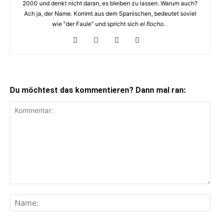
2000 und denkt nicht daran, es bleiben zu lassen. Warum auch?
Ach ja, der Name. Kommt aus dem Spanischen, bedeutet soviel
wie "der Faule" und spricht sich
el flocho
.
.
Du möchtest das kommentieren? Dann mal ran: