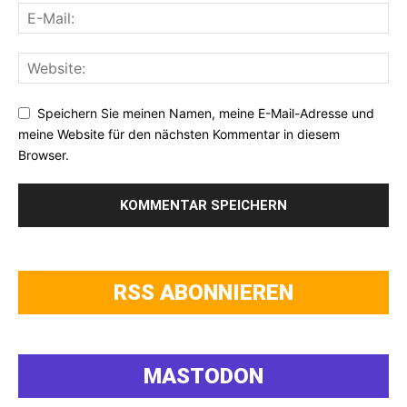
Speichern Sie meinen Namen, meine E-Mail-Adresse und
meine Website für den nächsten Kommentar in diesem
Browser.
RSS ABONNIEREN
MASTODON