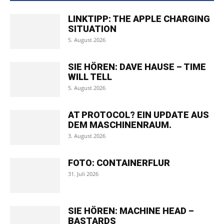
LINKTIPP: THE APPLE CHARGING
SITUATION
5. August 2026
SIE HÖREN: DAVE HAUSE – TIME
WILL TELL
5. August 2026
AT PROTOCOL? EIN UPDATE AUS
DEM MASCHINENRAUM.
3. August 2026
FOTO: CONTAINERFLUR
31. Juli 2026
SIE HÖREN: MACHINE HEAD –
BASTARDS