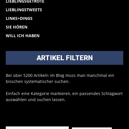
LIEBLINGSGETRÖTE
LIEBLINGSTWEETS
LINKS+DINGS
SIE HÖREN
WILL ICH HABEN
ARTIKEL FILTERN
Bei über 5200 Artikeln im Blog muss man manchmal ein
bisschen systematischer suchen.
Einfach eine Kategorie markieren, ein passendes Schlagwort
auswählen und suchen lassen.