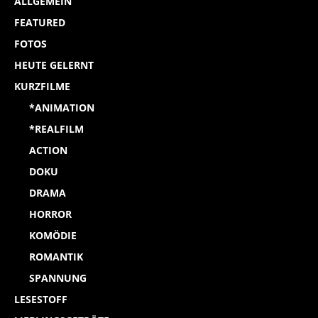
ALLGEMEIN
FEATURED
FOTOS
HEUTE GELERNT
KURZFILME
*ANIMATION
*REALFILM
ACTION
DOKU
DRAMA
HORROR
KOMÖDIE
ROMANTIK
SPANNUNG
LESESTOFF