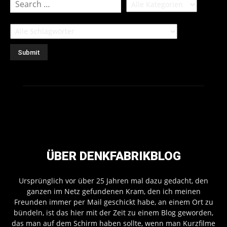
ÜBER DENKFABRIKBLOG
Ursprünglich vor über 25 Jahren mal dazu gedacht, den
ganzen im Netz gefundenen Kram, den ich meinen
Freunden immer per Mail geschickt habe, an einem Ort zu
bündeln, ist das hier mit der Zeit zu einem Blog geworden,
das man auf dem Schirm haben sollte, wenn man Kurzfilme