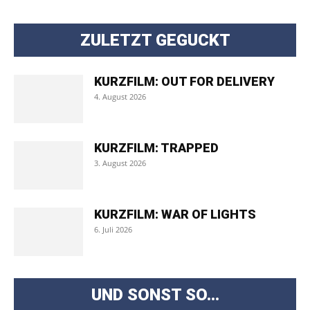
ZULETZT GEGUCKT
KURZFILM: OUT FOR DELIVERY
4. August 2026
KURZFILM: TRAPPED
3. August 2026
KURZFILM: WAR OF LIGHTS
6. Juli 2026
UND SONST SO...