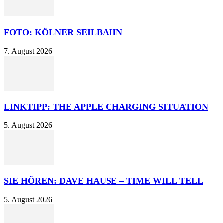
FOTO: KÖLNER SEILBAHN
7. August 2026
LINKTIPP: THE APPLE CHARGING SITUATION
5. August 2026
SIE HÖREN: DAVE HAUSE – TIME WILL TELL
5. August 2026