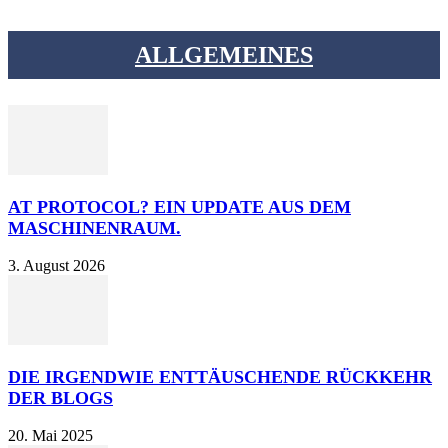
ALLGEMEINES
AT PROTOCOL? EIN UPDATE AUS DEM
MASCHINENRAUM.
3. August 2026
DIE IRGENDWIE ENTTÄUSCHENDE RÜCKKEHR
DER BLOGS
20. Mai 2025