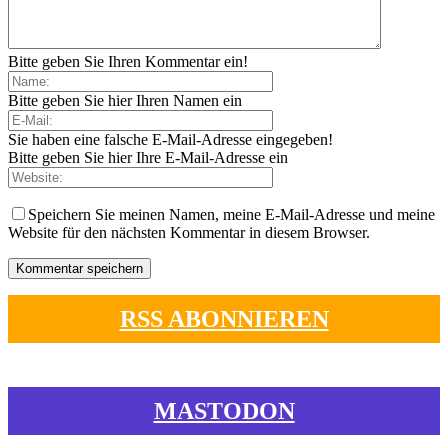
Bitte geben Sie Ihren Kommentar ein!
Bitte geben Sie hier Ihren Namen ein
Sie haben eine falsche E-Mail-Adresse eingegeben!
Bitte geben Sie hier Ihre E-Mail-Adresse ein
Speichern Sie meinen Namen, meine E-Mail-Adresse und meine
Website für den nächsten Kommentar in diesem Browser.
RSS ABONNIEREN
MASTODON