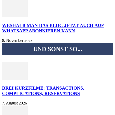
WESHALB MAN DAS BLOG JETZT AUCH AUF
WHATSAPP ABONNIEREN KANN
8. November 2023
UND SONST SO...
DREI KURZFILME: TRANSACTIONS,
COMPLICATIONS, RESERVATIONS
7. August 2026