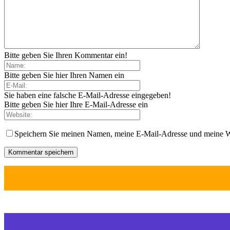
Bitte geben Sie Ihren Kommentar ein!
Bitte geben Sie hier Ihren Namen ein
Sie haben eine falsche E-Mail-Adresse eingegeben!
Bitte geben Sie hier Ihre E-Mail-Adresse ein
Speichern Sie meinen Namen, meine E-Mail-Adresse und meine W