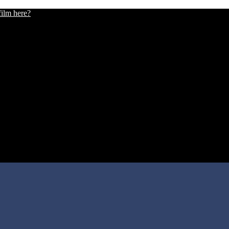
film here?