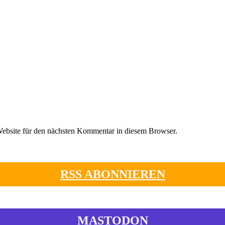
ebsite für den nächsten Kommentar in diesem Browser.
RSS ABONNIEREN
MASTODON