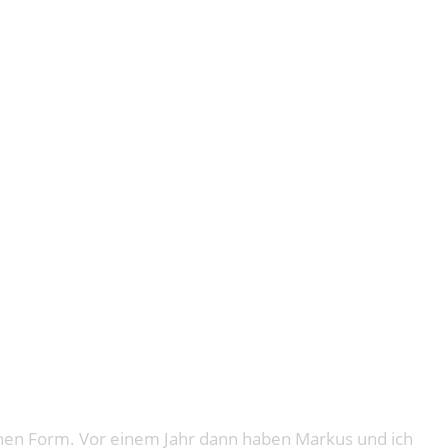
AHR
genen Form. Vor einem Jahr dann haben Markus und ich