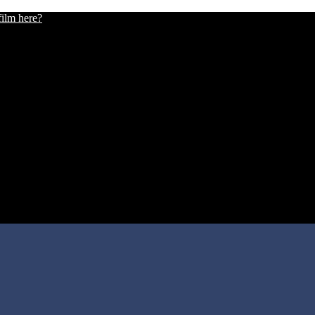
film here?