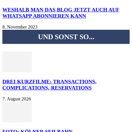
WESHALB MAN DAS BLOG JETZT AUCH AUF
WHATSAPP ABONNIEREN KANN
8. November 2023
UND SONST SO...
DREI KURZFILME: TRANSACTIONS,
COMPLICATIONS, RESERVATIONS
7. August 2026
FOTO: KÖLNER SEILBAHN