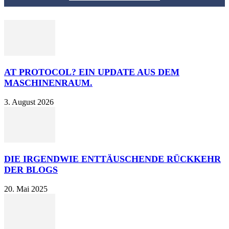
AT PROTOCOL? EIN UPDATE AUS DEM
MASCHINENRAUM.
3. August 2026
DIE IRGENDWIE ENTTÄUSCHENDE RÜCKKEHR
DER BLOGS
20. Mai 2025