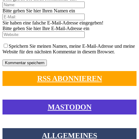
Bitte geben Sie hier Ihren Namen ein
Sie haben eine falsche E-Mail-Adresse eingegeben!
Bitte geben Sie hier Ihre E-Mail-Adresse ein
Speichern Sie meinen Namen, meine E-Mail-Adresse und meine
Website für den nächsten Kommentar in diesem Browser.
RSS ABONNIEREN
MASTODON
ALLGEMEINES