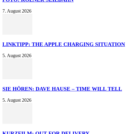
7. August 2026
LINKTIPP: THE APPLE CHARGING SITUATION
5. August 2026
SIE HÖREN: DAVE HAUSE – TIME WILL TELL
5. August 2026
KURZFILM: OUT FOR DELIVERY