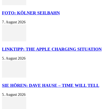
FOTO: KÖLNER SEILBAHN
7. August 2026
LINKTIPP: THE APPLE CHARGING SITUATION
5. August 2026
SIE HÖREN: DAVE HAUSE – TIME WILL TELL
5. August 2026