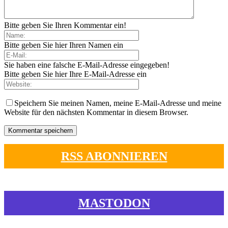
Bitte geben Sie Ihren Kommentar ein!
Bitte geben Sie hier Ihren Namen ein
Sie haben eine falsche E-Mail-Adresse eingegeben!
Bitte geben Sie hier Ihre E-Mail-Adresse ein
Speichern Sie meinen Namen, meine E-Mail-Adresse und meine
Website für den nächsten Kommentar in diesem Browser.
RSS ABONNIEREN
MASTODON