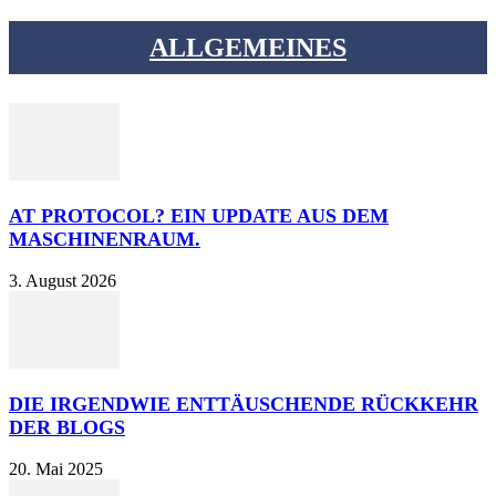
ALLGEMEINES
AT PROTOCOL? EIN UPDATE AUS DEM
MASCHINENRAUM.
3. August 2026
DIE IRGENDWIE ENTTÄUSCHENDE RÜCKKEHR
DER BLOGS
20. Mai 2025