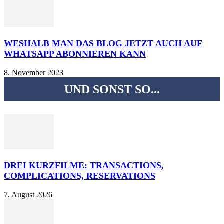
WESHALB MAN DAS BLOG JETZT AUCH AUF
WHATSAPP ABONNIEREN KANN
8. November 2023
UND SONST SO...
DREI KURZFILME: TRANSACTIONS,
COMPLICATIONS, RESERVATIONS
7. August 2026