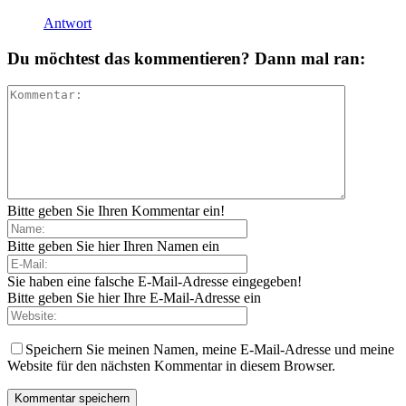
Antwort
Du möchtest das kommentieren? Dann mal ran:
Bitte geben Sie Ihren Kommentar ein!
Bitte geben Sie hier Ihren Namen ein
Sie haben eine falsche E-Mail-Adresse eingegeben!
Bitte geben Sie hier Ihre E-Mail-Adresse ein
Speichern Sie meinen Namen, meine E-Mail-Adresse und meine
Website für den nächsten Kommentar in diesem Browser.