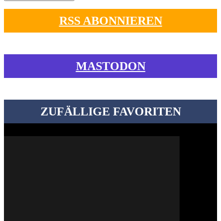
RSS ABONNIEREN
MASTODON
ZUFÄLLIGE FAVORITEN