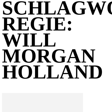
SCHLAGW
REGIE:
WILL
MORGAN
HOLLAND