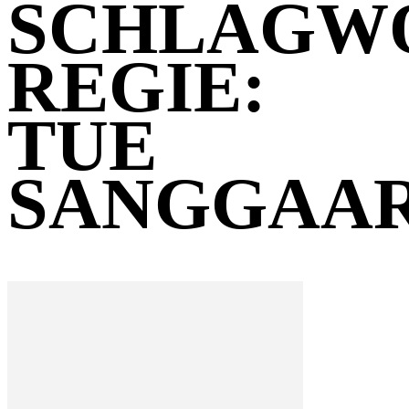
SCHLAGW
REGIE:
TUE
SANGGAA