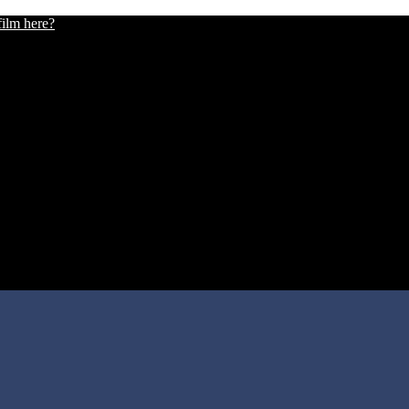
film here?