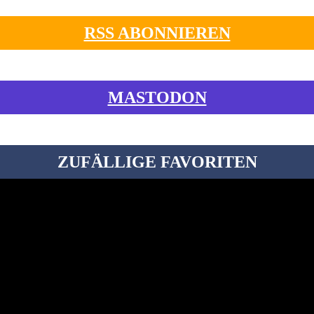
RSS ABONNIEREN
MASTODON
ZUFÄLLIGE FAVORITEN