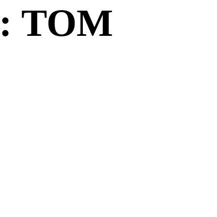
: TOM