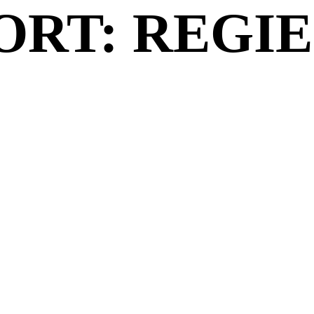
RT: REGIE