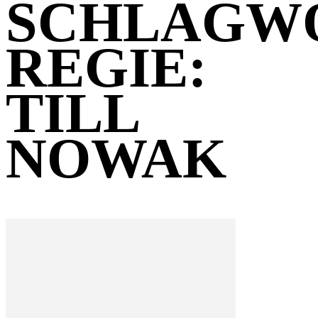
SCHLAGW
REGIE:
TILL
NOWAK