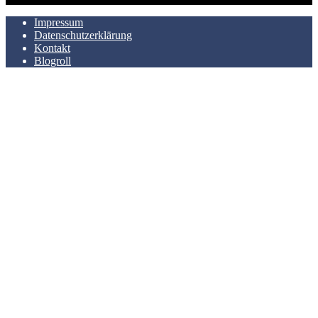
Impressum
Datenschutzerklärung
Kontakt
Blogroll