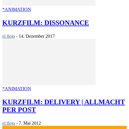
*ANIMATION
KURZFILM: DISSONANCE
el flojo
-
14. Dezember 2017
*ANIMATION
KURZFILM: DELIVERY | ALLMACHT
PER POST
el flojo
-
7. Mai 2012