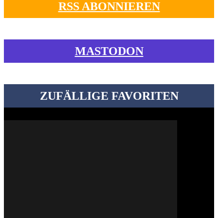
RSS ABONNIEREN
MASTODON
ZUFÄLLIGE FAVORITEN