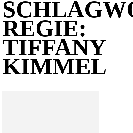
SCHLAGW
REGIE:
TIFFANY
KIMMEL